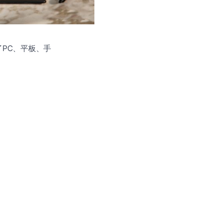
括了PC、平板、手