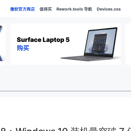
微软官方商店
值得买
Rework.tools 导航
Devices.css