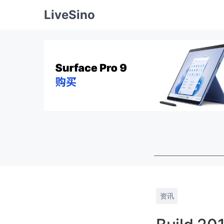
LiveSino
资讯