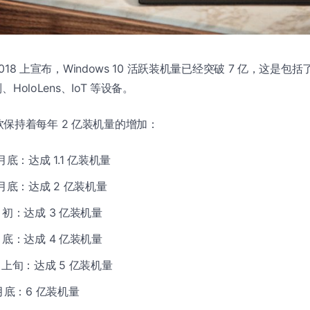
 2018 上宣布，Windows 10 活跃装机量已经突破 7 亿，这是包
列、HoloLens、IoT 等设备。
保持着每年 2 亿装机量的增加：
0 月底：达成 1.1 亿装机量
12 月底：达成 2 亿装机量
5 月初：达成 3 亿装机量
9 月底：达成 4 亿装机量
5 月上旬：达成 5 亿装机量
1 月底：6 亿装机量