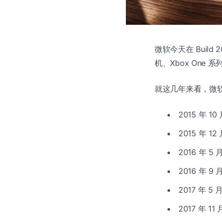
微软今天在 Build
机、Xbox One 系
就这几年来看，微软
2015 年 1
2015 年 
2016 年 
2016 年 
2017 年 
2017 年 1