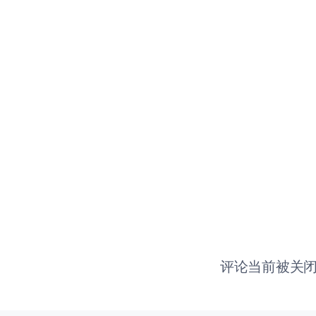
评论当前被关