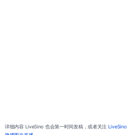
详细内容 LiveSino 也会第一时间发稿，或者关注
LiveSino
微博图文直播
。