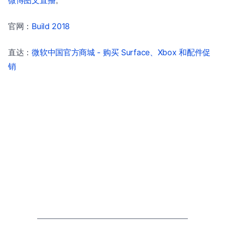
官网：
Build 2018
直达：
微软中国官方商城 - 购买 Surface、Xbox 和配件促
销