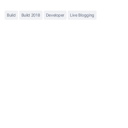
Build
Build 2018
Developer
Live Blogging