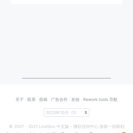
关于
·
联系
·
投稿
·
广告合作
·
友链
·
Rework.tools 导航
© 2007 - 2021 LiveSino 中文版 – 微软信仰中心 保留一切权利