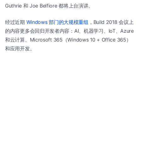
Guthrie 和 Joe Belfiore 都将上台演讲。
经过近期
Windows 部门的大规模重组
，Build 2018 会议上
的内容更多会回归开发者内容：AI、机器学习、IoT、Azure
和云计算、Microsoft 365（Windows 10 + Office 365）
和应用开发。