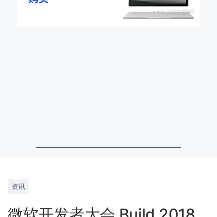
资讯
微软开发者大会 Build 2018