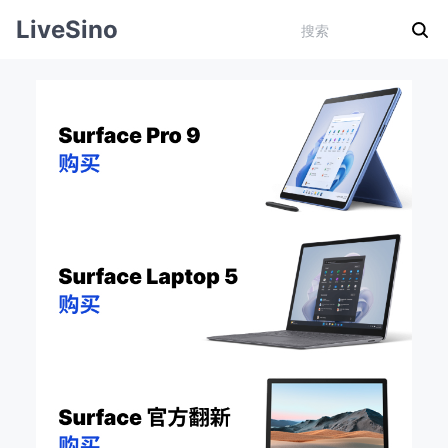
LiveSino