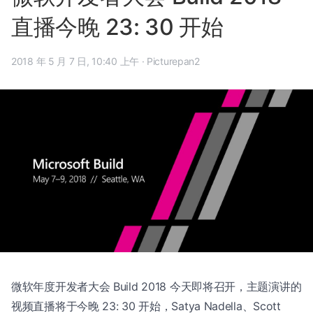
直播今晚 23: 30 开始
2018 年 5 月 7 日, 10:40 上午
·
Picturepan2
微软年度开发者大会 Build 2018 今天即将召开，主题演讲的
视频直播将于今晚 23: 30 开始，Satya Nadella、Scott