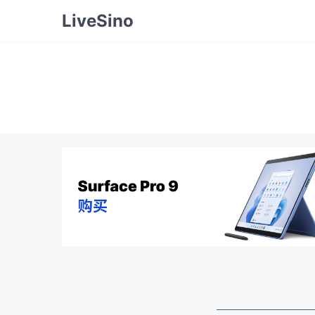
LiveSino