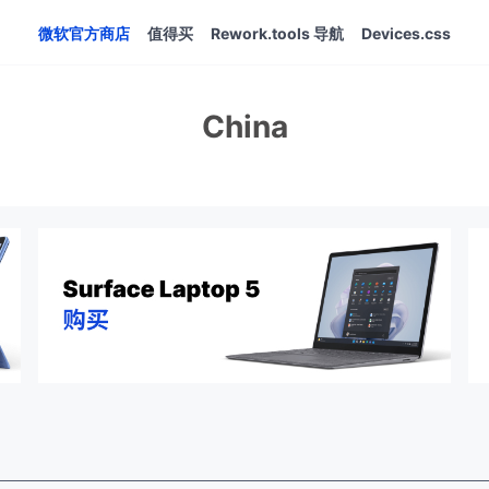
微软官方商店
值得买
Rework.tools 导航
Devices.css
China