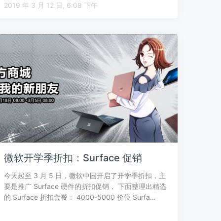
2019 年 3 月 12 日, 6:08 下午
微软开学季折扣：Surface 促销
今天起至 3 月 5 日，微软中国开启了开学季折扣，主
要是推广 Surface 硬件的折扣促销， 下面整理出精选
的 Surface 折扣套餐： 4000-5000 价位 Surfa…