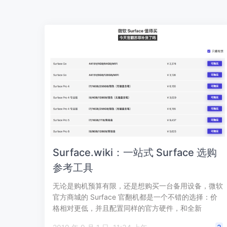
Surface.wiki：一站式 Surface 选购
参考工具
无论是购机预算有限，还是想购买一台备用设备，微软
官方商城的 Surface 官翻机都是一个不错的选择：价
格相对更低，并且配置同样的官方硬件，和全新
Surface 一样提供了 2 …