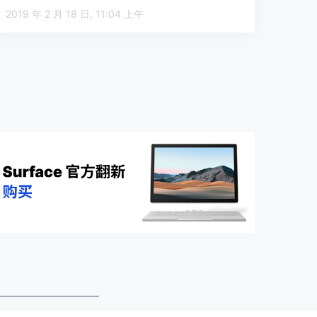
2019 年 2 月 18 日, 11:04 上午