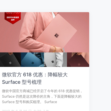
微软官方 618 优惠：降幅较大
Surface 型号梳理
微软中国官方商城已经开启了今年的 618 优惠促销，
Surface 仍然是这次降价的主角，下面是降幅较大的
Surface 型号和购买梳理。 Surface
Go（8GB/128G…