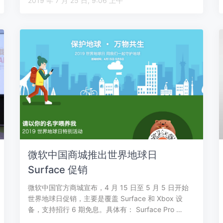
2019 年 7 月 25 日, 9:06 上午
微软中国商城推出世界地球日
Surface 促销
微软中国官方商城宣布，4 月 15 日至 5 月 5 日开始
世界地球日促销，主要是覆盖 Surface 和 Xbox 设
备，支持招行 6 期免息。具体有： Surface Pro …