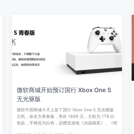
微软商城开始预订国行 Xbox One S
无光驱版
微软中国商城今天上架了国行 Xbox One S 无光驱版
主机，命名为青春版，售价 1899 元，主机为 1TB 白
色款，手柄也为白色，还赠送游戏《决战喵星》、《明
星高尔夫》。 预…