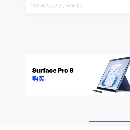
2019 年 3 月 8 日, 3:04 下午