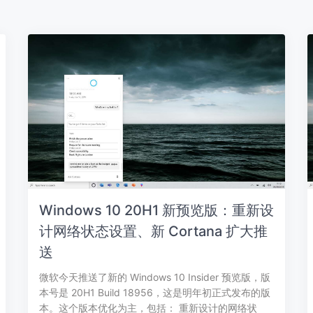
Windows 10 20H1 新预览版：重新设
计网络状态设置、新 Cortana 扩大推
送
微软今天推送了新的 Windows 10 Insider 预览版，版
本号是 20H1 Build 18956，这是明年初正式发布的版
本。这个版本优化为主，包括： 重新设计的网络状