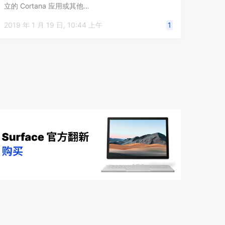
立的 Cortana 应用或其他…
2019 年 1 月 19 日, 10:44 上午
1