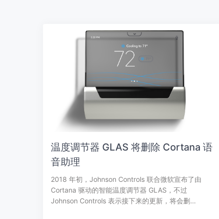
温度调节器 GLAS 将删除 Cortana 语
音助理
2018 年初，Johnson Controls 联合微软宣布了由
Cortana 驱动的智能温度调节器 GLAS，不过
Johnson Controls 表示接下来的更新，将会删…