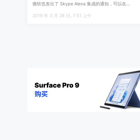
微软也发出了 Skype Alexa 集成的通知，可以在…
2019 年 3 月 28 日, 7:51 上午