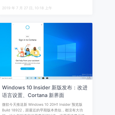
2019 年 7 月 27 日, 10:18 上午
Windows 10 Insider 新版发布：改进
语言设置、Cortana 新界面
微软今天推送新 Windows 10 20H1 Insider 预览版
Build 18922，跟最近的早期版本类似，都没有大功