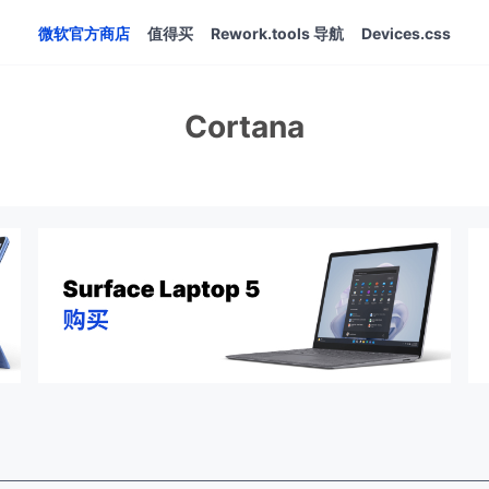
微软官方商店
值得买
Rework.tools 导航
Devices.css
Cortana