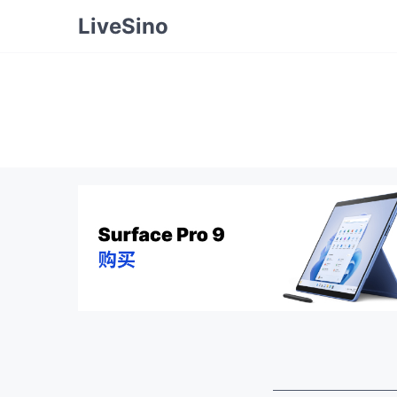
LiveSino