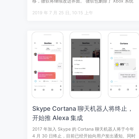
移，微软将继续改进界面。 微软也删除了 Xbox 系统
中…
2019 年 7 月 25 日, 10:15 上午
Skype Cortana 聊天机器人将终止，
开始推 Alexa 集成
2017 年加入 Skype 的 Cortana 聊天机器人将于今年
4 月 30 日终止，目前已经开始向用户发出通知。同时