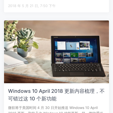
2018 年 5 月 21 日, 7:50 下午
Windows 10 April 2018 更新内容梳理，不
可错过这 10 个新功能
微软将于美国时间 4 月 30 日开始推送 Windows 10 April