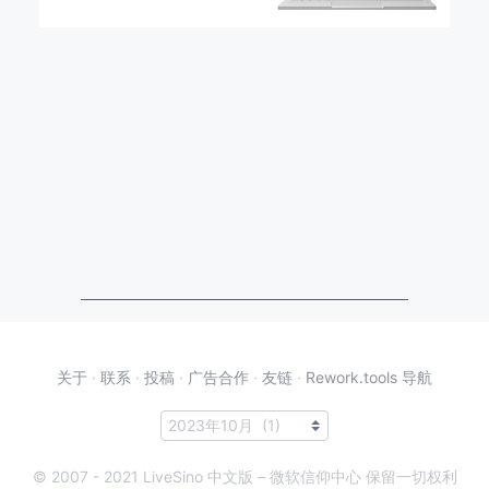
关于
·
联系
·
投稿
·
广告合作
·
友链
·
Rework.tools 导航
© 2007 - 2021 LiveSino 中文版 – 微软信仰中心 保留一切权利