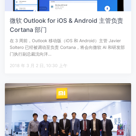
微软 Outlook for iOS & Android 主管负责
Cortana 部门
在 3 周前，Outlook 移动版（iOS 和 Android）主管 Javier
Soltero 已经被调动至负责 Cortana，将会向微软 AI 和研发部
门执行副总裁沈向洋…
2018 年 3 月 2 日, 10:30 上午