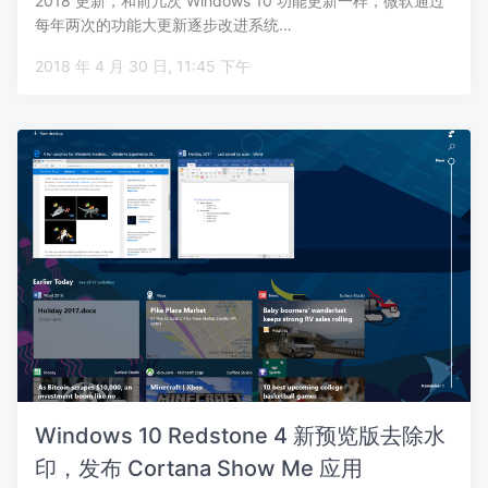
2018 更新，和前几次 Windows 10 功能更新一样，微软通过
每年两次的功能大更新逐步改进系统…
2018 年 4 月 30 日, 11:45 下午
Windows 10 Redstone 4 新预览版去除水
印，发布 Cortana Show Me 应用