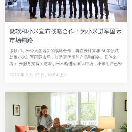
微软和小米宣布战略合作：为小米进军国际
市场铺路
微软和小米今天签署新的战略合作，将在云计算和 AI 等领域
助推小米进军国际市场，打造更优质的产品和服务。具体来
看： 云服务支持：随着小米不断进军国际市场，小米用户已经
遍及全球各地。…
2018 年 2 月 23 日, 10:54 上午