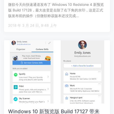
微软今天向快速通道发布了 Windows 10 Redstone 4 新预览
版 Build 17128，最大改变是去除了右下角的水印，这是正式
版发布前的操作（但微软称该版本还没完成…
2018 年 3 月 24 日, 9:48 上午
Windows 10 新预览版 Build 17127 带来