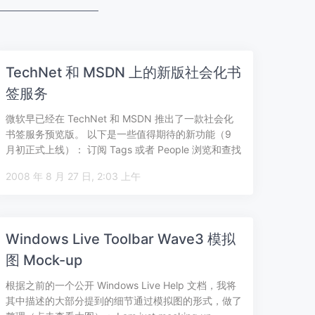
TechNet 和 MSDN 上的新版社会化书
签服务
微软早已经在 TechNet 和 MSDN 推出了一款社会化
书签服务预览版。 以下是一些值得期待的新功能（9
月初正式上线）： 订阅 Tags 或者 People 浏览和查找
用户 …
2008 年 8 月 27 日, 2:03 上午
Windows Live Toolbar Wave3 模拟
图 Mock-up
根据之前的一个公开 Windows Live Help 文档，我将
其中描述的大部分提到的细节通过模拟图的形式，做了