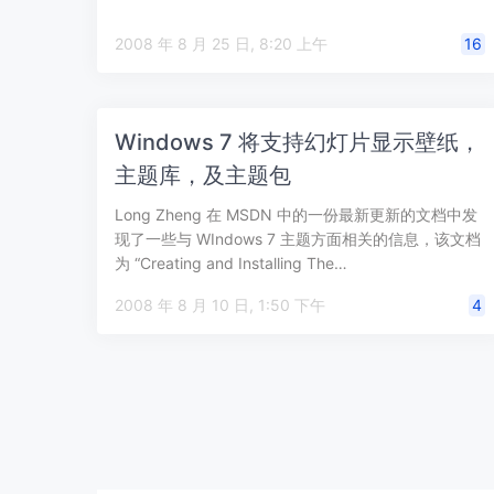
2008 年 8 月 25 日, 8:20 上午
16
Windows 7 将支持幻灯片显示壁纸，
主题库，及主题包
Long Zheng 在 MSDN 中的一份最新更新的文档中发
现了一些与 WIndows 7 主题方面相关的信息，该文档
为 “Creating and Installing The…
2008 年 8 月 10 日, 1:50 下午
4