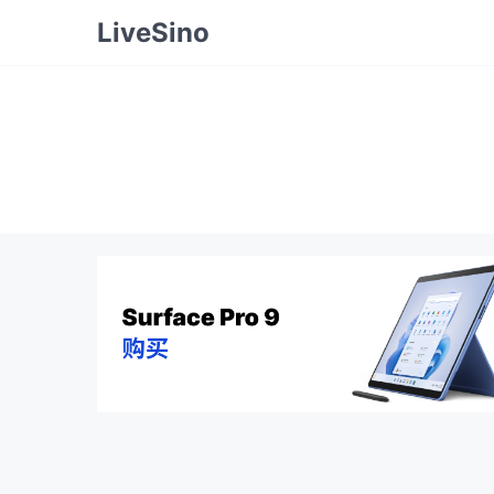
LiveSino