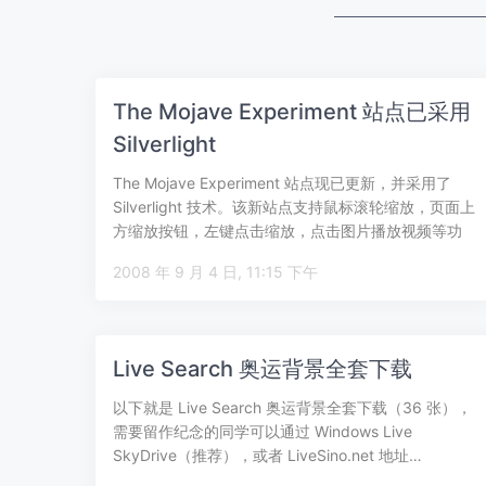
The Mojave Experiment 站点已采用
Silverlight
The Mojave Experiment 站点现已更新，并采用了
Silverlight 技术。该新站点支持鼠标滚轮缩放，页面上
方缩放按钮，左键点击缩放，点击图片播放视频等功
能。…
2008 年 9 月 4 日, 11:15 下午
Live Search 奥运背景全套下载
以下就是 Live Search 奥运背景全套下载（36 张），
需要留作纪念的同学可以通过 Windows Live
SkyDrive（推荐），或者 LiveSino.net 地址…