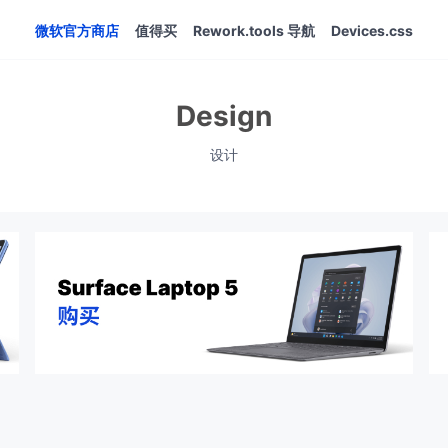
微软官方商店
值得买
Rework.tools 导航
Devices.css
Design
设计