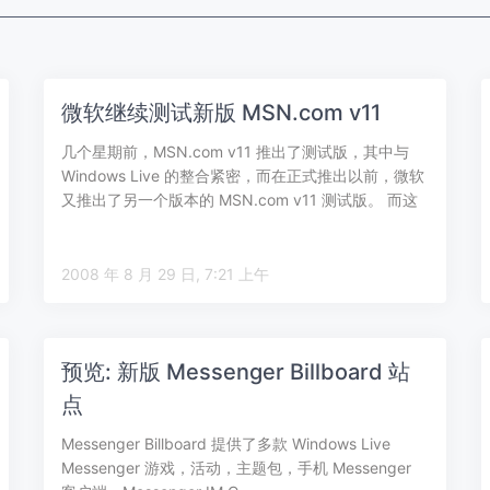
微软继续测试新版 MSN.com v11
几个星期前，MSN.com v11 推出了测试版，其中与
Windows Live 的整合紧密，而在正式推出以前，微软
又推出了另一个版本的 MSN.com v11 测试版。 而这
个…
2008 年 8 月 29 日, 7:21 上午
预览: 新版 Messenger Billboard 站
点
Messenger Billboard 提供了多款 Windows Live
Messenger 游戏，活动，主题包，手机 Messenger