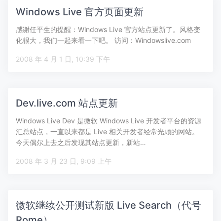
Windows Live 官方页面更新
感谢任平生的提醒：Windows Live 官方站点更新了。风格变
化很大，我们一起来看一下吧。 访问：Windowslive.com
2008 年 4 月 1 日, 10:39 下午
Dev.live.com 站点更新
Windows Live Dev 是微软 Windows Live 开发者平台的资源
汇总站点，一直以来都是 Live 相关开发者经常光顾的网站。
今天偶尔上去之后发现其站点更新，新站…
2008 年 3 月 23 日, 9:09 上午
微软继续公开测试新版 Live Search（代号
Rome）