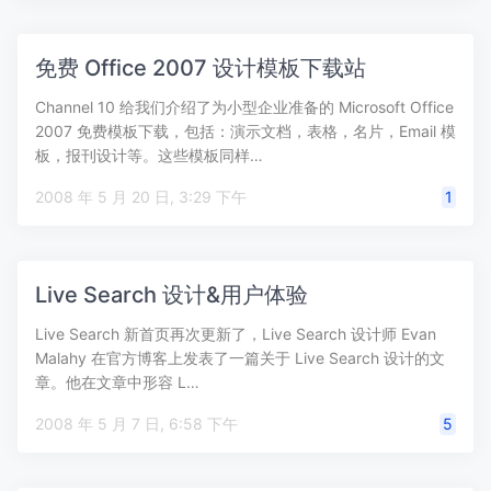
免费 Office 2007 设计模板下载站
Channel 10 给我们介绍了为小型企业准备的 Microsoft Office
2007 免费模板下载，包括：演示文档，表格，名片，Email 模
板，报刊设计等。这些模板同样…
2008 年 5 月 20 日, 3:29 下午
1
Live Search 设计&用户体验
Live Search 新首页再次更新了，Live Search 设计师 Evan
Malahy 在官方博客上发表了一篇关于 Live Search 设计的文
章。他在文章中形容 L…
2008 年 5 月 7 日, 6:58 下午
5