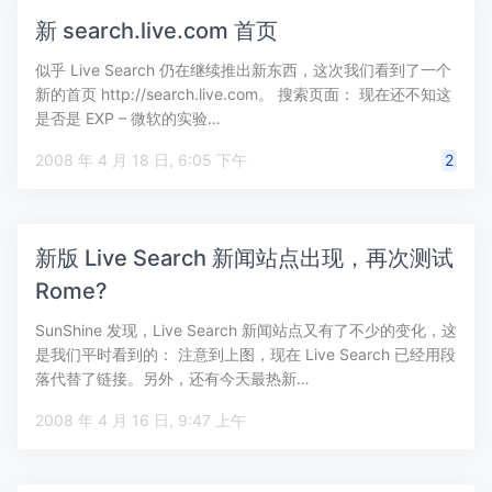
新 search.live.com 首页
似乎 Live Search 仍在继续推出新东西，这次我们看到了一个
新的首页 http://search.live.com。 搜索页面： 现在还不知这
是否是 EXP – 微软的实验…
2008 年 4 月 18 日, 6:05 下午
2
新版 Live Search 新闻站点出现，再次测试
Rome?
SunShine 发现，Live Search 新闻站点又有了不少的变化，这
是我们平时看到的： 注意到上图，现在 Live Search 已经用段
落代替了链接。另外，还有今天最热新…
2008 年 4 月 16 日, 9:47 上午