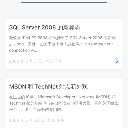
SQL Server 2008 的新标志
微软在 TechED 2008 正式推出了 SQL Server 2008 的新标
志 Logo。另外一些关于这个标志的信息： Strengthen our
connection w…
2008 年 6 月 5 日, 4:55 下午
6
MSDN 和 TechNet 站点新外观
在过去的10年，Microsoft Developers Network (MSDN) 和
TechNet 都分别给他们各自的读者们提供大量丰富的关于微软
平台、工具、产品等的专门的…
2008 年 5 月 23 日, 4:36 下午