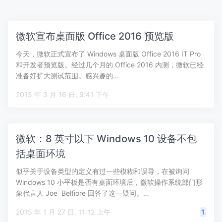
微软宣布桌面版 Office 2016 预览版
今天，微软正式宣布了 Windows 桌面版 Office 2016 IT Pro
和开发者预览版。经过几个月的 Office 2016 内测，微软已经
准备好扩大测试范围。感兴趣的…
2015 年 3 月 16 日, 9:41 下午
微软：8 英寸以下 Windows 10 设备不包
括桌面环境
似乎关于设备类型的定义有过一些模糊和误导，在被询问
Windows 10 小平板是否有桌面环境后，微软操作系统部门形
象代言人 Joe Belfiore 回答了这一疑问。…
2015 年 1 月 27 日, 11:12 上午
1