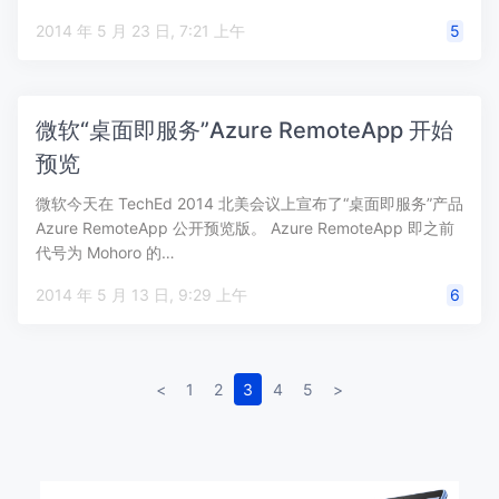
2014 年 5 月 23 日, 7:21 上午
5
微软“桌面即服务”Azure RemoteApp 开始
预览
微软今天在 TechEd 2014 北美会议上宣布了“桌面即服务”产品
Azure RemoteApp 公开预览版。 Azure RemoteApp 即之前
代号为 Mohoro 的…
2014 年 5 月 13 日, 9:29 上午
6
<
1
2
3
4
5
>