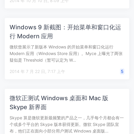
2014 年 10 月 10 日, 8:09 上午
Windows 9 新截图：开始菜单和窗口化运
行 Modern 应用
微软曾展示了新版本 Windows 的开始菜单和窗口化运行
Modern 应用（Windows Store 应用）。Myce 上曝光了两张
疑似是 Threshold（暂可认定为 W…
2014 年 7 月 22 日, 7:17 上午
5
微软正测试 Windows 桌面和 Mac 版
Skype 新界面
Skype 算是微软更新最频繁的产品之一，几乎每个月都会有一
个或多个平台的 Skype 版本获得更新。微软 Skype 团队宣
布，他们正在面向小部分用户测试 Windows 桌面版…