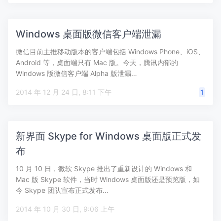
Windows 桌面版微信客户端泄漏
微信目前主推移动版本的客户端包括 Windows Phone、iOS、
Android 等，桌面端只有 Mac 版。今天，腾讯内部的
Windows 版微信客户端 Alpha 版泄漏…
2014 年 12 月 24 日, 8:11 下午
1
新界面 Skype for Windows 桌面版正式发
布
10 月 10 日，微软 Skype 推出了重新设计的 Windows 和
Mac 版 Skype 软件，当时 Windows 桌面版还是预览版，如
今 Skype 团队宣布正式发布…
2014 年 10 月 30 日, 9:06 上午