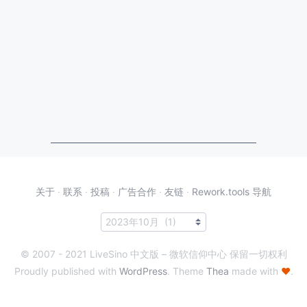
关于
·
联系
·
投稿
·
广告合作
·
友链
·
Rework.tools 导航
© 2007 - 2021 LiveSino 中文版 – 微软信仰中心 保留一切权利
Proudly published with
WordPress
. Theme
Thea
made with
♥
.