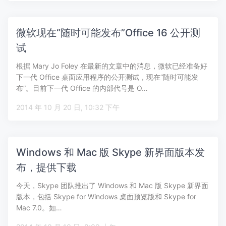
微软现在“随时可能发布”Office 16 公开测
试
根据 Mary Jo Foley 在最新的文章中的消息，微软已经准备好
下一代 Office 桌面应用程序的公开测试，现在“随时可能发
布”。目前下一代 Office 的内部代号是 O…
2014 年 10 月 20 日, 10:32 下午
Windows 和 Mac 版 Skype 新界面版本发
布，提供下载
今天，Skype 团队推出了 Windows 和 Mac 版 Skype 新界面
版本，包括 Skype for Windows 桌面预览版和 Skype for
Mac 7.0。如…