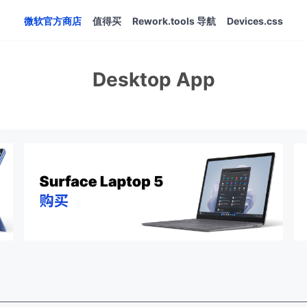
微软官方商店
值得买
Rework.tools 导航
Devices.css
Desktop App