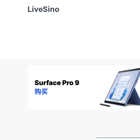
LiveSino