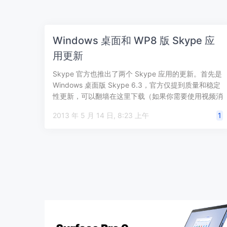
Windows 桌面和 WP8 版 Skype 应
用更新
Skype 官方也推出了两个 Skype 应用的更新。首先是
Windows 桌面版 Skype 6.3，官方仅提到质量和稳定
性更新，可以翻墙在这里下载（如果你需要使用视频消
息预览…
2013 年 5 月 14 日, 8:23 上午
1