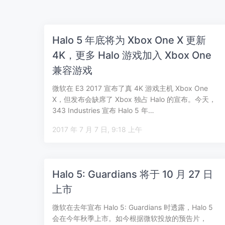
Halo 5 年底将为 Xbox One X 更新
4K，更多 Halo 游戏加入 Xbox One
兼容游戏
微软在 E3 2017 宣布了真 4K 游戏主机 Xbox One
X，但发布会缺席了 Xbox 独占 Halo 的宣布。今天，
343 Industries 宣布 Halo 5 年…
2017 年 7 月 7 日, 9:18 上午
Halo 5: Guardians 将于 10 月 27 日
上市
微软在去年宣布 Halo 5: Guardians 时透露，Halo 5
会在今年秋季上市。如今根据微软投放的预告片，