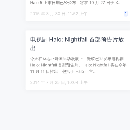
Halo 5 上市日期已经公布，将在 10 月 27 日于 X…
2015 年 3 月 30 日, 11:52 上午
1
电视剧 Halo: Nightfall 首部预告片放
出
今天在圣地亚哥国际动漫展上，微软已经发布电视剧
Halo: Nightfall 首部预告片。Halo: Nightfall 将在今年
11 月 11 日推出，包括于 Halo 士官…
2014 年 7 月 25 日, 10:04 上午