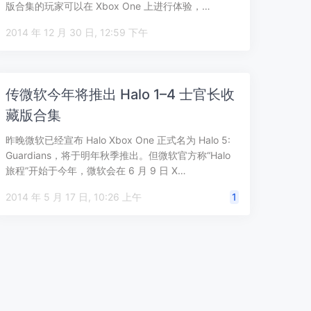
版合集的玩家可以在 Xbox One 上进行体验，…
2014 年 12 月 30 日, 12:59 下午
传微软今年将推出 Halo 1–4 士官长收
藏版合集
昨晚微软已经宣布 Halo Xbox One 正式名为 Halo 5:
Guardians，将于明年秋季推出。但微软官方称“Halo
旅程”开始于今年，微软会在 6 月 9 日 X…
2014 年 5 月 17 日, 10:26 上午
1