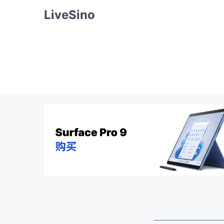
LiveSino