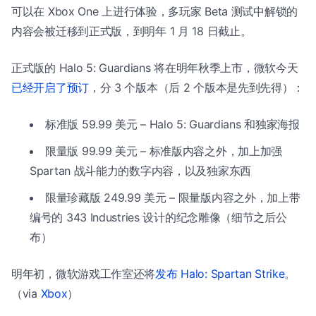
可以在 Xbox One 上进行体验，多玩家 Beta 测试中解锁的
内容会被迁移到正式版，到明年 1 月 18 日截止。
正式版的 Halo 5: Guardians 将在明年秋季上市，微软今天
已经开启了预订
，分 3 个版本（后 2 个版本是先到先得）：
标准版 59.99 美元 – Halo 5: Guardians 和独家海报
限量版 99.99 美元 – 标准版内容之外，加上加强
Spartan 战斗能力的数字内容，以及独家东西
限量珍藏版 249.99 美元 – 限量版内容之外，加上带
编号的 343 Industries 设计的纪念雕像（细节之后公
布）
明年初，微软游戏工作室还将
发布 Halo: Spartan Strike
。
（via
Xbox
）