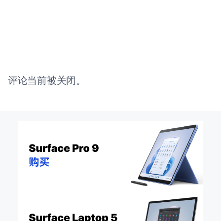
评论当前被关闭。