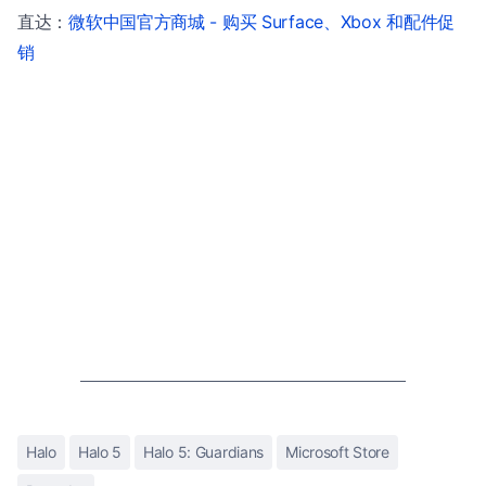
直达：
微软中国官方商城 - 购买 Surface、Xbox 和配件促
销
Halo
Halo 5
Halo 5: Guardians
Microsoft Store