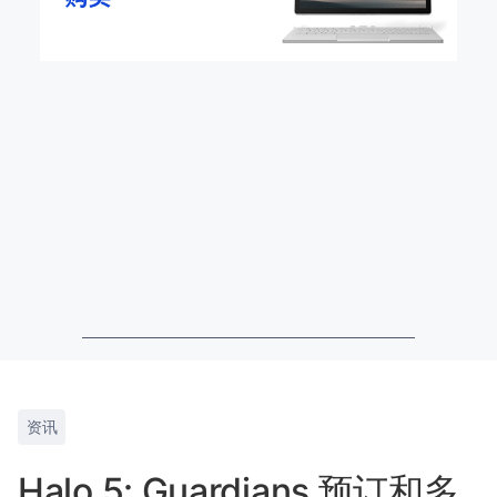
资讯
Halo 5: Guardians 预订和多