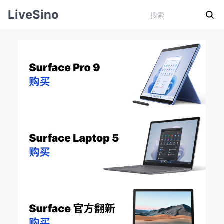
LiveSino