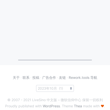
关于
·
联系
·
投稿
·
广告合作
·
友链
·
Rework.tools 导航
© 2007 - 2021 LiveSino 中文版 – 微软信仰中心 保留一切权利
Proudly published with
WordPress
. Theme
Thea
made with
♥
.