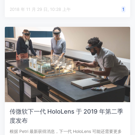
2018 年 11 月 29 日, 10:28 上午
1
传微软下一代 HoloLens 于 2019 年第二季
度发布
根据 Petri 最新获得消息，下一代 HoloLens 可能还需要更多