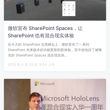
微软宣布 SharePoint Spaces，让
SharePoint 也有混合现实体验
在今天的 SharePoint 北美峰会上，微软宣布了一系列
SharePoint 未来版本的功能更新和新体验，其中就包括了被曝
光的 SharePoint Spaces 混合现实体…
2018 年 5 月 22 日, 8:54 上午