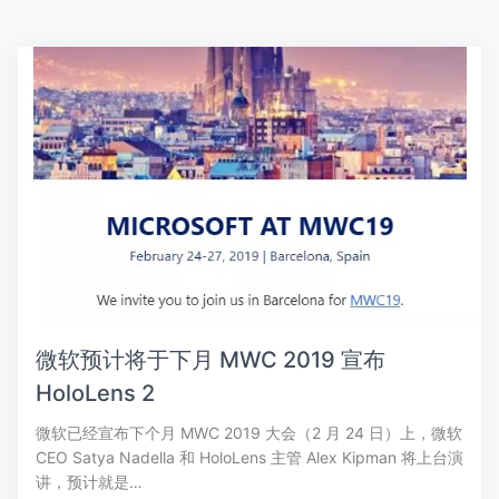
微软预计将于下月 MWC 2019 宣布
HoloLens 2
微软已经宣布下个月 MWC 2019 大会（2 月 24 日）上，微软
CEO Satya Nadella 和 HoloLens 主管 Alex Kipman 将上台演
讲，预计就是…