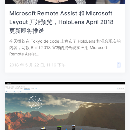
Microsoft Remote Assist 和 Microsoft
Layout 开始预览，HoloLens April 2018
更新即将推送
今天微软在 Tokyo de:code 上宣布了 HoloLens 和混合现实的
内容，两款 Build 2018 宣布的混合现实应用 Microsoft
Remote Assist…
2018 年 5 月 22 日, 11:16 下午
1