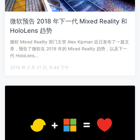
微软预告 2018 年下一代 Mixed Reality 和
HoloLens 趋势
微软 Mixed Reality 部门主管 Alex Kipman 近日发布了一篇文
章，预告了微软在 2018 年的 Mixed Reality 趋势，以及下一
代 HoloLens…
2018 年 2 月 21 日, 9:44 下午