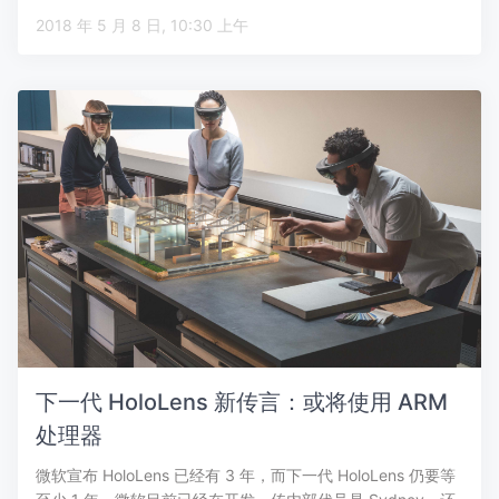
2018 年 5 月 8 日, 10:30 上午
下一代 HoloLens 新传言：或将使用 ARM
处理器
微软宣布 HoloLens 已经有 3 年，而下一代 HoloLens 仍要等