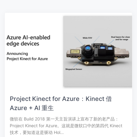
Project Kinect for Azure：Kinect 借
Azure + AI 重生
微软在 Build 2018 第一天主旨演讲上宣布了新的老产品：
Project Kinect for Azure。这就是微软口中的第四代 Kinect
技术，要知道这是驱动 Hol…