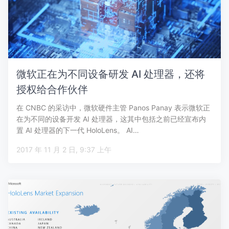
微软正在为不同设备研发 AI 处理器，还将
授权给合作伙伴
在 CNBC 的采访中，微软硬件主管 Panos Panay 表示微软正
在为不同的设备开发 AI 处理器，这其中包括之前已经宣布内
置 AI 处理器的下一代 HoloLens。 AI…
2017 年 11 月 2 日, 9:37 上午