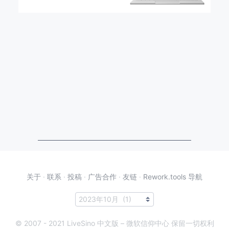
关于
·
联系
·
投稿
·
广告合作
·
友链
·
Rework.tools 导航
© 2007 - 2021 LiveSino 中文版 – 微软信仰中心 保留一切权利