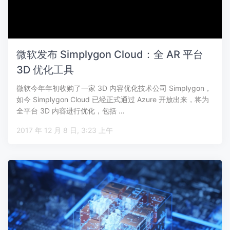
微软发布 Simplygon Cloud：全 AR 平台
3D 优化工具
微软今年年初收购了一家 3D 内容优化技术公司 Simplygon，
如今 Simplygon Cloud 已经正式通过 Azure 开放出来，将为
全平台 3D 内容进行优化，包括 …
2017 年 12 月 8 日, 3:23 上午