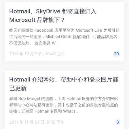
Hotmail、SkyDrive 都将直接归入
Microsoft 品牌旗下？
昨天介绍微软 Facebook 应用更名为 Microsoft Live 之后引起
了后续的一些挖掘，Michael Gillett 提醒我们，可能品牌更名
不仅仅如此。 这次涉及 W…
2011 年 12 月 9 日, 10:42 上午
20
Hotmail 介绍网站、帮助中心和登录图片都
已更新
感谢 Rob Margel 的提醒，上周 Hotmail 服务的官方介绍网站
和帮助中心网站都有更新，其中包括了之前的两次专题站点的
链接：迁移至 Hotmail 专题和 What’s…
2011 年 11 月 21 日, 6:32 下午
3