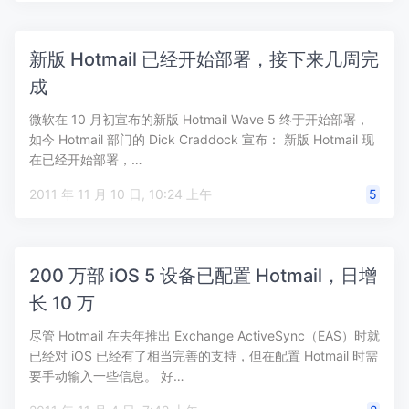
新版 Hotmail 已经开始部署，接下来几周完
成
微软在 10 月初宣布的新版 Hotmail Wave 5 终于开始部署，
如今 Hotmail 部门的 Dick Craddock 宣布： 新版 Hotmail 现
在已经开始部署，…
2011 年 11 月 10 日, 10:24 上午
5
200 万部 iOS 5 设备已配置 Hotmail，日增
长 10 万
尽管 Hotmail 在去年推出 Exchange ActiveSync（EAS）时就
已经对 iOS 已经有了相当完善的支持，但在配置 Hotmail 时需
要手动输入一些信息。 好…