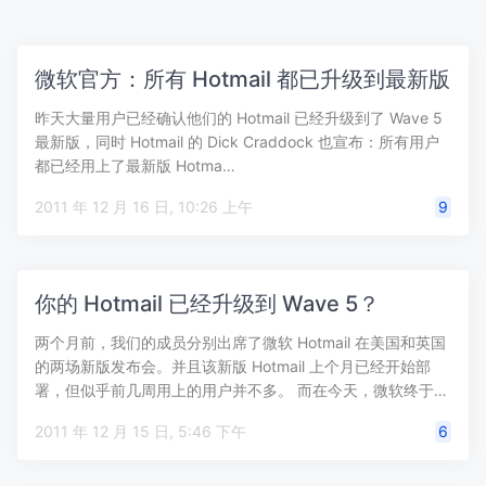
微软官方：所有 Hotmail 都已升级到最新版
昨天大量用户已经确认他们的 Hotmail 已经升级到了 Wave 5
最新版，同时 Hotmail 的 Dick Craddock 也宣布：所有用户
都已经用上了最新版 Hotma…
2011 年 12 月 16 日, 10:26 上午
9
你的 Hotmail 已经升级到 Wave 5？
两个月前，我们的成员分别出席了微软 Hotmail 在美国和英国
的两场新版发布会。并且该新版 Hotmail 上个月已经开始部
署，但似乎前几周用上的用户并不多。 而在今天，微软终于…
2011 年 12 月 15 日, 5:46 下午
6