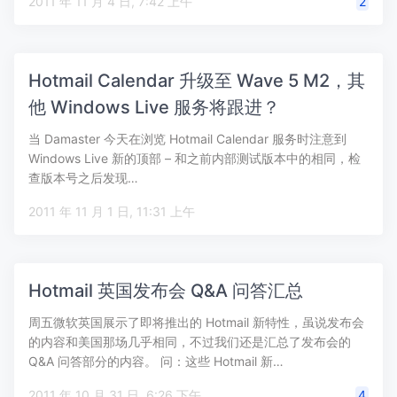
2011 年 11 月 4 日, 7:42 上午
2
Hotmail Calendar 升级至 Wave 5 M2，其
他 Windows Live 服务将跟进？
当 Damaster 今天在浏览 Hotmail Calendar 服务时注意到
Windows Live 新的顶部 – 和之前内部测试版本中的相同，检
查版本号之后发现…
2011 年 11 月 1 日, 11:31 上午
Hotmail 英国发布会 Q&A 问答汇总
周五微软英国展示了即将推出的 Hotmail 新特性，虽说发布会
的内容和美国那场几乎相同，不过我们还是汇总了发布会的
Q&A 问答部分的内容。 问：这些 Hotmail 新…
2011 年 10 月 31 日, 6:26 下午
4