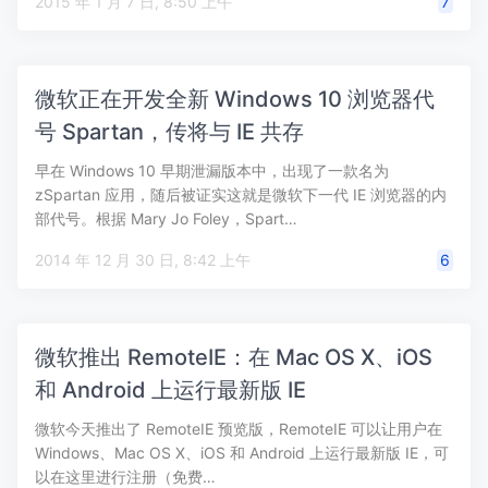
2015 年 1 月 7 日, 8:50 上午
7
微软正在开发全新 Windows 10 浏览器代
号 Spartan，传将与 IE 共存
早在 Windows 10 早期泄漏版本中，出现了一款名为
zSpartan 应用，随后被证实这就是微软下一代 IE 浏览器的内
部代号。根据 Mary Jo Foley，Spart…
2014 年 12 月 30 日, 8:42 上午
6
微软推出 RemoteIE：在 Mac OS X、iOS
和 Android 上运行最新版 IE
微软今天推出了 RemoteIE 预览版，RemoteIE 可以让用户在
Windows、Mac OS X、iOS 和 Android 上运行最新版 IE，可
以在这里进行注册（免费…