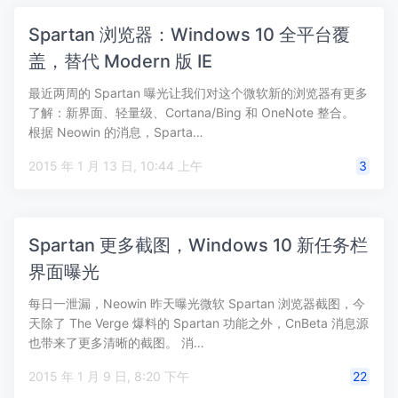
Spartan 浏览器：Windows 10 全平台覆
盖，替代 Modern 版 IE
最近两周的 Spartan 曝光让我们对这个微软新的浏览器有更多
了解：新界面、轻量级、Cortana/Bing 和 OneNote 整合。
根据 Neowin 的消息，Sparta…
2015 年 1 月 13 日, 10:44 上午
3
Spartan 更多截图，Windows 10 新任务栏
界面曝光
每日一泄漏，Neowin 昨天曝光微软 Spartan 浏览器截图，今
天除了 The Verge 爆料的 Spartan 功能之外，CnBeta 消息源
也带来了更多清晰的截图。 消…
2015 年 1 月 9 日, 8:20 下午
22