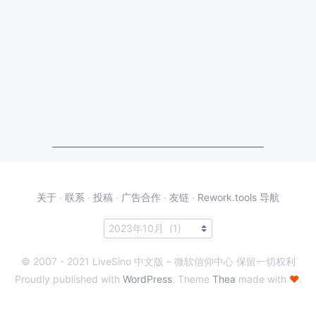
关于
·
联系
·
投稿
·
广告合作
·
友链
·
Rework.tools 导航
© 2007 - 2021 LiveSino 中文版 – 微软信仰中心 保留一切权利
Proudly published with
WordPress
. Theme
Thea
made with
♥
.