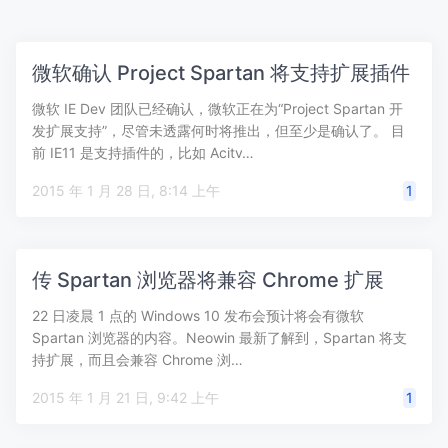
微软确认 Project Spartan 将支持扩展插件
微软 IE Dev 团队已经确认，微软正在为“Project Spartan 开
发扩展支持”，尽管未透露何时将推出，但至少是确认了。 目
前 IE11 是支持插件的，比如 Acitv…
2015 年 1 月 28 日, 8:14 上午
1
传 Spartan 浏览器将兼容 Chrome 扩展
22 日凌晨 1 点的 Windows 10 发布会预计将会有微软
Spartan 浏览器的内容。Neowin 最新了解到，Spartan 将支
持扩展，而且会兼容 Chrome 浏…
2015 年 1 月 21 日, 9:42 上午
1