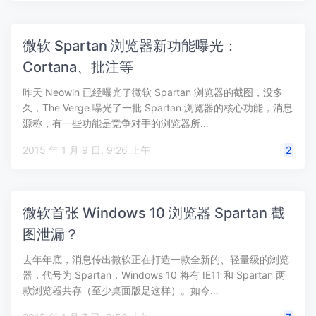
微软 Spartan 浏览器新功能曝光：
Cortana、批注等
昨天 Neowin 已经曝光了微软 Spartan 浏览器的截图，没多
久，The Verge 曝光了一批 Spartan 浏览器的核心功能，消息
源称，有一些功能是竞争对手的浏览器所…
2015 年 1 月 9 日, 9:26 上午
2
微软首张 Windows 10 浏览器 Spartan 截
图泄漏？
去年年底，消息传出微软正在打造一款全新的、轻量级的浏览
器，代号为 Spartan，Windows 10 将有 IE11 和 Spartan 两
款浏览器共存（至少桌面版是这样）。如今…