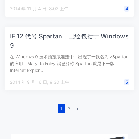
2014 年 11 月 4 日, 8:02 上午
4
IE 12 代号 Spartan，已经包括于 Windows
9
在 Windows 9 技术预览版泄露中，出现了一款名为 zSpartan
的应用，Mary Jo Foley 消息源称 Spartan 就是下一版
Internet Explor…
2014 年 9 月 16 日, 9:30 上午
5
1
2
>