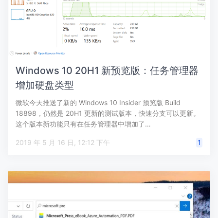
Windows 10 20H1 新预览版：任务管理器
增加硬盘类型
微软今天推送了新的 Windows 10 Insider 预览版 Build
18898，仍然是 20H1 更新的测试版本，快速分支可以更新。
这个版本新功能只有在任务管理器中增加了…
2019 年 5 月 16 日, 12:12 下午
1