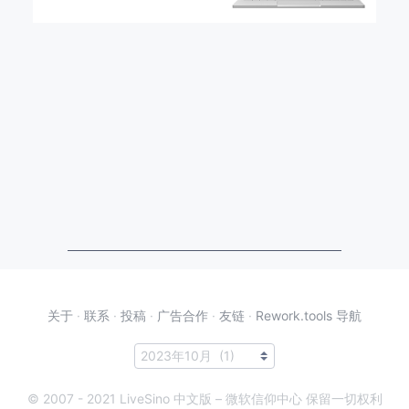
关于
·
联系
·
投稿
·
广告合作
·
友链
·
Rework.tools 导航
© 2007 - 2021 LiveSino 中文版 – 微软信仰中心 保留一切权利