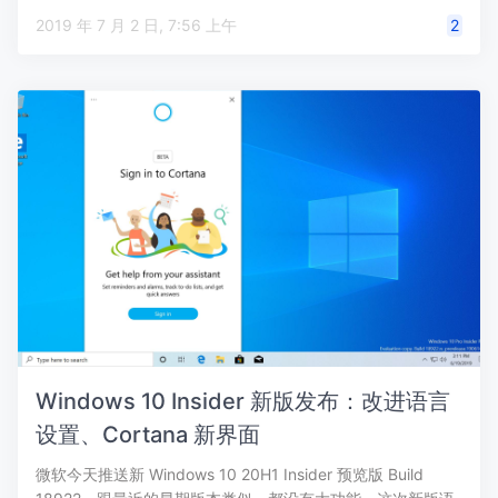
2019 年 7 月 2 日, 7:56 上午
2
Windows 10 Insider 新版发布：改进语言
设置、Cortana 新界面
微软今天推送新 Windows 10 20H1 Insider 预览版 Build