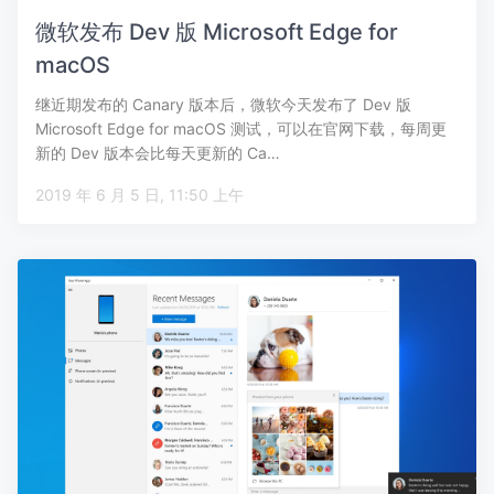
微软发布 Dev 版 Microsoft Edge for
macOS
继近期发布的 Canary 版本后，微软今天发布了 Dev 版
Microsoft Edge for macOS 测试，可以在官网下载，每周更
新的 Dev 版本会比每天更新的 Ca…
2019 年 6 月 5 日, 11:50 上午