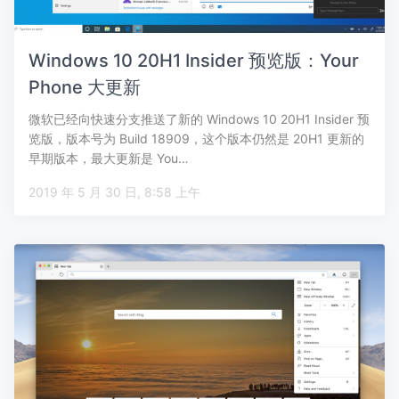
Windows 10 20H1 Insider 预览版：Your
Phone 大更新
微软已经向快速分支推送了新的 Windows 10 20H1 Insider 预
览版，版本号为 Build 18909，这个版本仍然是 20H1 更新的
早期版本，最大更新是 You…
2019 年 5 月 30 日, 8:58 上午