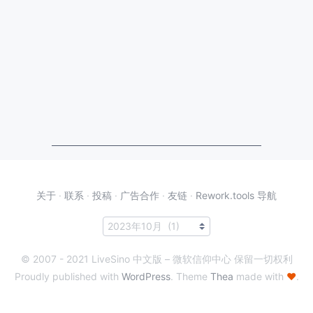
关于
·
联系
·
投稿
·
广告合作
·
友链
·
Rework.tools 导航
© 2007 - 2021 LiveSino 中文版 – 微软信仰中心 保留一切权利
Proudly published with
WordPress
. Theme
Thea
made with
♥
.