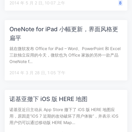
2014 年 5 月 2 日, 10:07 上午
8
OneNote for iPad 小幅更新，界面风格更
扁平
就在微软发布 Office for iPad – Word、PowerPoint 和 Excel
三款独立应用的今天，微软也为 Office 家族的另外一款产品
OneNote f…
2014 年 3 月 28 日, 1:05 下午
诺基亚撤下 iOS 版 HERE 地图
诺基亚近日主动从 App Store 撤下了 iOS 版 HERE 地图应
用，原因是“iOS 7 近期的改动破坏了用户体验”，并表示 iOS
用户仍可以通过移动版 HERE Map…