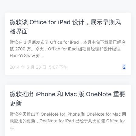
微软谈 Office for iPad 设计，展示早期风
格界面
微软在 3 月底发布了 Office for iPad，本月中旬下载量已经突
破 2700 万。今天，Office for iPad 组项目经理和设计经理
Han-Yi Shaw 介…
2014 年 5 月 23 日, 5:07 下午
2
微软推出 iPhone 和 Mac 版 OneNote 重要
更新
微软今天推出了 OneNote for iPhone 和 OneNote for Mac 两
款应用的更新，OneNote for iPad 已经于几天前随 Office for
i…