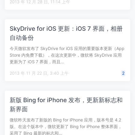
2013 年 12 月 28 日, 11:14 上午
SkyDrive for iOS 更新：iOS 7 界面，相册
自动备份
今天微软发布了 SkyDrive for iOS 应用的重要版本更新（App
Store 内免费下载），在这次更新中，微软将 SkyDrive 应用
更新为了 iOS 7 界面，而且…
2013 年 11 月 22 日, 3:40 上午
2
新版 Bing for iPhone 发布，更新新标志和
新界面
微软昨天发布了新版的 Bing for iPhone 应用，版本号是 4.2
版。在这个版本中，微软更新了 Bing for iPhone 整体界面，
采用了 Bing 最新的标志和…