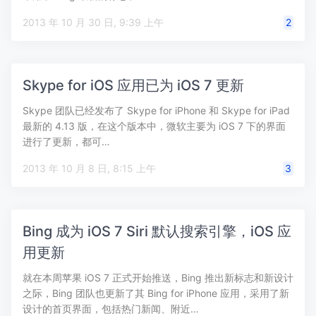
2013 年 10 月 30 日, 9:39 上午
2
Skype for iOS 应用已为 iOS 7 更新
Skype 团队已经发布了 Skype for iPhone 和 Skype for iPad
最新的 4.13 版，在这个版本中，微软主要为 iOS 7 下的界面
进行了更新，都可…
2013 年 10 月 8 日, 8:15 上午
3
Bing 成为 iOS 7 Siri 默认搜索引擎，iOS 应
用更新
就在本周苹果 iOS 7 正式开始推送，Bing 推出新标志和新设计
之际，Bing 团队也更新了其 Bing for iPhone 应用，采用了新
设计的首页界面，包括热门新闻、附近…