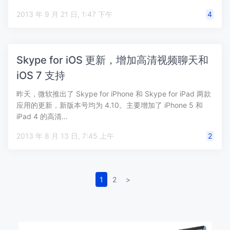
2013 年 9 月 21 日, 1:47 下午
4
Skype for iOS 更新，增加高清视频聊天和
iOS 7 支持
昨天，微软推出了 Skype for iPhone 和 Skype for iPad 两款
应用的更新，新版本号均为 4.10。主要增加了 iPhone 5 和
iPad 4 的高清…
2013 年 8 月 13 日, 7:45 上午
2
1
2
>