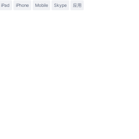
iPad
iPhone
Mobile
Skype
应用