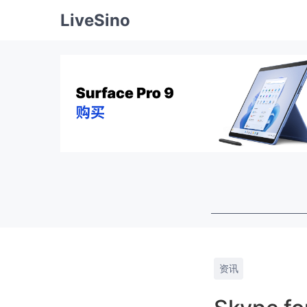
LiveSino
资讯