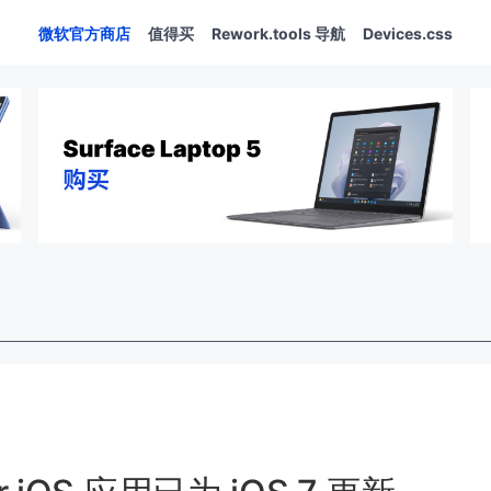
微软官方商店
值得买
Rework.tools 导航
Devices.css