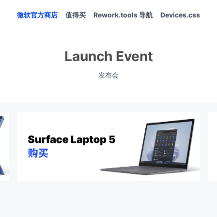
微软官方商店
值得买
Rework.tools 导航
Devices.css
Launch Event
发布会