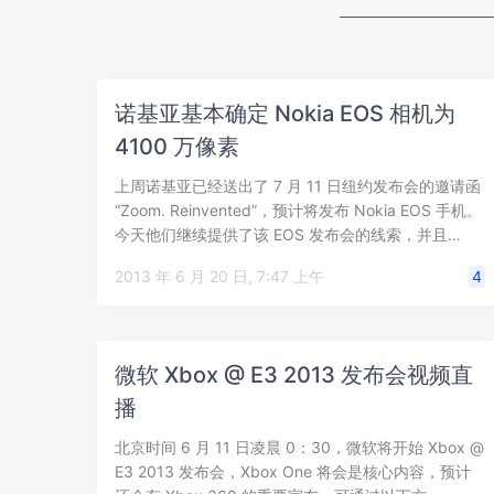
诺基亚基本确定 Nokia EOS 相机为
4100 万像素
上周诺基亚已经送出了 7 月 11 日纽约发布会的邀请函
“Zoom. Reinvented”，预计将发布 Nokia EOS 手机。
今天他们继续提供了该 EOS 发布会的线索，并且…
2013 年 6 月 20 日, 7:47 上午
4
微软 Xbox @ E3 2013 发布会视频直
播
北京时间 6 月 11 日凌晨 0：30，微软将开始 Xbox @
E3 2013 发布会，Xbox One 将会是核心内容，预计