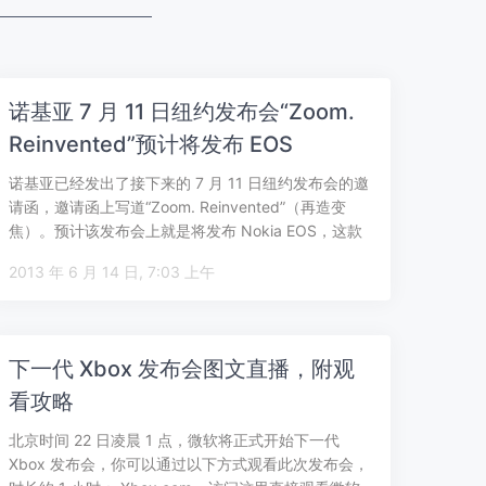
诺基亚 7 月 11 日纽约发布会“Zoom.
Reinvented”预计将发布 EOS
诺基亚已经发出了接下来的 7 月 11 日纽约发布会的邀
请函，邀请函上写道“Zoom. Reinvented”（再造变
焦）。预计该发布会上就是将发布 Nokia EOS，这款
配有 …
2013 年 6 月 14 日, 7:03 上午
下一代 Xbox 发布会图文直播，附观
看攻略
北京时间 22 日凌晨 1 点，微软将正式开始下一代
Xbox 发布会，你可以通过以下方式观看此次发布会，