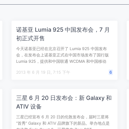
诺基亚 Lumia 925 中国发布会，7 月
初正式开售
今天诺基亚已经在北京召开了 Lumia 925 中国发布
会，在发布会上诺基亚正式在中国市场发布了国行版
Lumia 925，提供和中国联通 WCDMA 和中国移动
TD-SCDMA…
2013 年 6 月 19 日, 7:15 下午
6
三星 6 月 20 日发布会：新 Galaxy 和
ATIV 设备
三星已经宣布 6 月 20 日的伦敦发布会，届时三星将
“首秀” Galaxy 和 ATIV 品牌旗下的新品。举办地点是