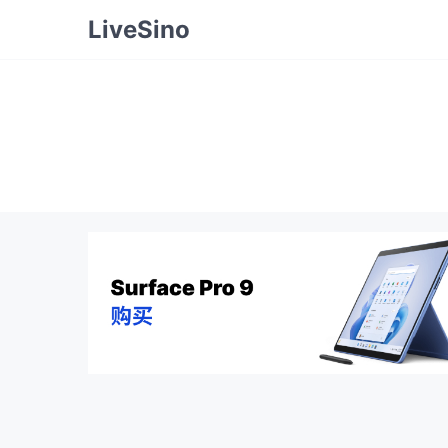
LiveSino