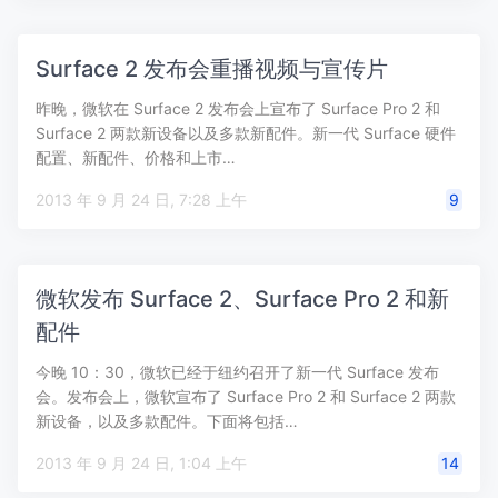
Surface 2 发布会重播视频与宣传片
昨晚，微软在 Surface 2 发布会上宣布了 Surface Pro 2 和
Surface 2 两款新设备以及多款新配件。新一代 Surface 硬件
配置、新配件、价格和上市…
2013 年 9 月 24 日, 7:28 上午
9
微软发布 Surface 2、Surface Pro 2 和新
配件
今晚 10：30，微软已经于纽约召开了新一代 Surface 发布
会。发布会上，微软宣布了 Surface Pro 2 和 Surface 2 两款
新设备，以及多款配件。下面将包括…
2013 年 9 月 24 日, 1:04 上午
14