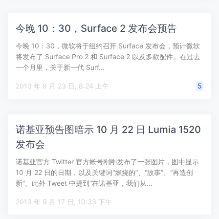
今晚 10：30，Surface 2 发布会预告
今晚 10：30，微软将于纽约召开 Surface 发布会，预计微软
将发布了 Surface Pro 2 和 Surface 2 以及多款配件。在过去
一个月里，关于新一代 Surf…
2013 年 9 月 23 日, 8:24 上午
5
诺基亚预告图暗示 10 月 22 日 Lumia 1520
发布会
诺基亚官方 Twitter 官方帐号刚刚发布了一张图片，图中显示
10 月 22 日的日期，以及关键词“燃烧的”、“故事”、“再造创
新”。此外 Tweet 中提到“在诺基亚，我们从…
2013 年 9 月 17 日, 10:33 下午