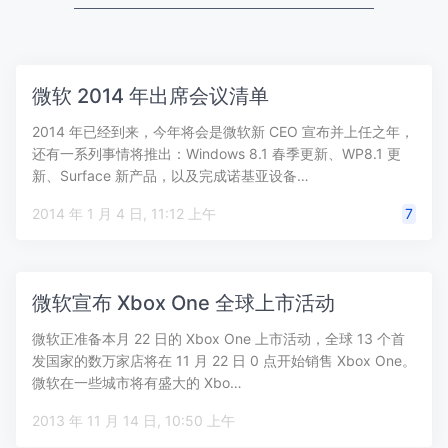
微软 2014 年出席会议清单
2014 年已经到来，今年将会是微软新 CEO 宣布并上任之年，
还有一系列事情将推出：Windows 8.1 春季更新、WP8.1 更
新、Surface 新产品，以及完成诺基亚设备…
2014 年 1 月 4 日, 11:12 上午
7
微软宣布 Xbox One 全球上市活动
微软正准备本月 22 日的 Xbox One 上市活动，全球 13 个首
发国家的数万家店将在 11 月 22 日 0 点开始销售 Xbox One。
微软在一些城市将有盛大的 Xbo…
2013 年 11 月 14 日, 10:50 上午