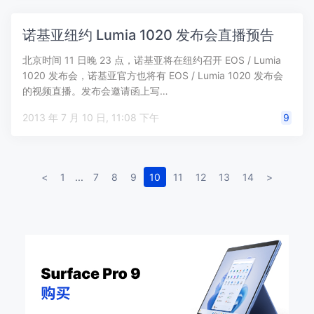
诺基亚纽约 Lumia 1020 发布会直播预告
北京时间 11 日晚 23 点，诺基亚将在纽约召开 EOS / Lumia
1020 发布会，诺基亚官方也将有 EOS / Lumia 1020 发布会
的视频直播。发布会邀请函上写…
2013 年 7 月 10 日, 11:08 下午
9
<
1
...
7
8
9
10
11
12
13
14
>