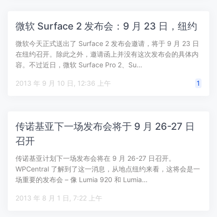
微软 Surface 2 发布会：9 月 23 日，纽约
微软今天正式送出了 Surface 2 发布会邀请，将于 9 月 23 日
在纽约召开。除此之外，邀请函上并没有这次发布会的具体内
容。不过近日，微软 Surface Pro 2、Su…
2013 年 9 月 10 日, 12:36 上午
1
传诺基亚下一场发布会将于 9 月 26-27 日
召开
传诺基亚计划下一场发布会将在 9 月 26-27 日召开。
WPCentral 了解到了这一消息，从地点纽约来看，这将会是一
场重要的发布会 – 像 Lumia 920 和 Lumia…
2013 年 8 月 1 日, 7:22 上午