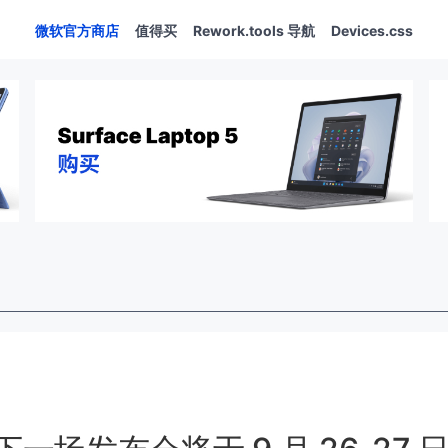
微软官方商店
值得买
Rework.tools 导航
Devices.css