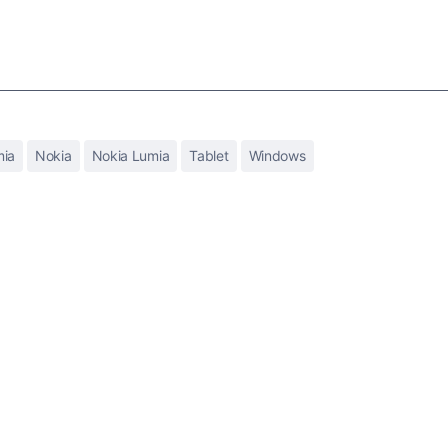
ia
Nokia
Nokia Lumia
Tablet
Windows