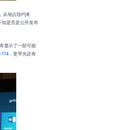
消息，从地点纽约来
不知是否是公开发布
数据库显示了一部可能
114
，更早先还有