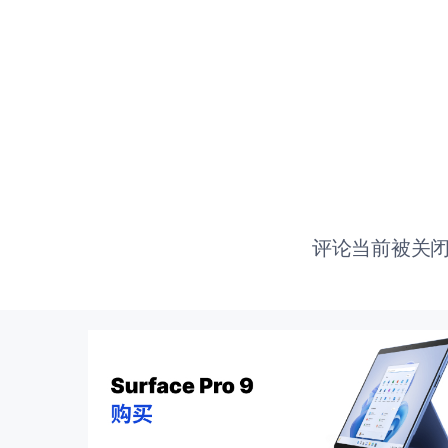
评论当前被关