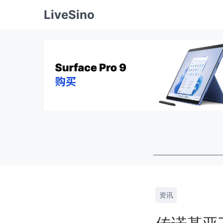
LiveSino
资讯