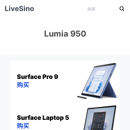
LiveSino
Lumia 950