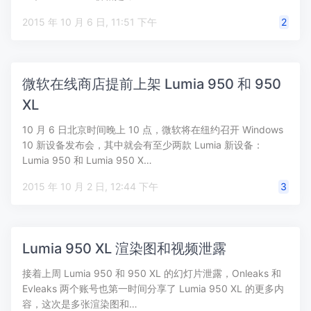
2015 年 10 月 6 日, 11:51 下午
2
微软在线商店提前上架 Lumia 950 和 950
XL
10 月 6 日北京时间晚上 10 点，微软将在纽约召开 Windows
10 新设备发布会，其中就会有至少两款 Lumia 新设备：
Lumia 950 和 Lumia 950 X…
2015 年 10 月 2 日, 12:44 下午
3
Lumia 950 XL 渲染图和视频泄露
接着上周 Lumia 950 和 950 XL 的幻灯片泄露，Onleaks 和
Evleaks 两个账号也第一时间分享了 Lumia 950 XL 的更多内
容，这次是多张渲染图和…