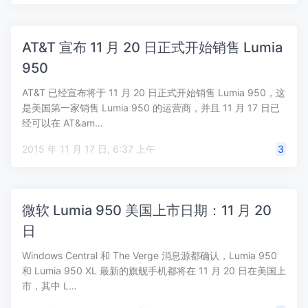
AT&T 宣布 11 月 20 日正式开始销售 Lumia
950
AT&T 已经宣布将于 11 月 20 日正式开始销售 Lumia 950，这
是美国第一家销售 Lumia 950 的运营商，并且 11 月 17 日已
经可以在 AT&am…
2015 年 11 月 17 日, 6:37 上午
3
微软 Lumia 950 美国上市日期：11 月 20
日
Windows Central 和 The Verge 消息源都确认，Lumia 950
和 Lumia 950 XL 最新的旗舰手机都将在 11 月 20 日在美国上
市，其中 L…