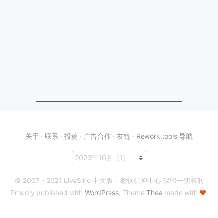
关于
·
联系
·
投稿
·
广告合作
·
友链
·
Rework.tools 导航
© 2007 - 2021 LiveSino 中文版 – 微软信仰中心 保留一切权利
Proudly published with
WordPress
. Theme
Thea
made with
♥
.