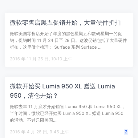
微软零售店黑五促销开始，大量硬件折扣
微软美国零售店开始了年度的黑色星期五和数码星期一的促
销，促销时间 11 月 24 日至 28 日。这波促销包括了大量硬件
折扣，这里做个梳理： Surface 系列 Surface …
2016 年 11 月 25 日, 10:10 上午
微软开始买 Lumia 950 XL 赠送 Lumia
950，清仓开始？
微软去年 11 月底才开始销售 Lumia 950 和 Lumia 950 XL，
半年时间，微软已经开始买 Lumia 950 XL 赠送 Lumia 950
的活动。不过只限美国…
2016 年 4 月 26 日, 9:45 上午
2