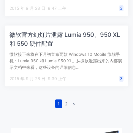
2015 年 9 月 28 日, 8:47 上午
3
微软官方幻灯片泄露 Lumia 950、950 XL
和 550 硬件配置
微软接下来将在下月初宣布两款 Windows 10 Mobile 旗舰手
机：Lumia 950 和 Lumia 950 XL。从微软泄露出来的内部演
示文档中来看，这些设备的详细信息…
2015 年 9 月 26 日, 9:30 上午
3
1
2
>