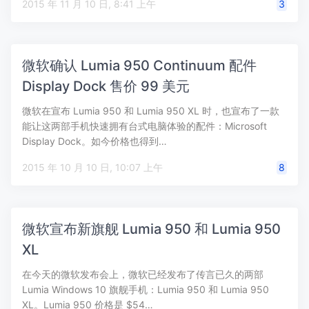
2015 年 11 月 10 日, 8:41 上午
3
微软确认 Lumia 950 Continuum 配件
Display Dock 售价 99 美元
微软在宣布 Lumia 950 和 Lumia 950 XL 时，也宣布了一款
能让这两部手机快速拥有台式电脑体验的配件：Microsoft
Display Dock。如今价格也得到…
2015 年 10 月 10 日, 10:07 上午
8
微软宣布新旗舰 Lumia 950 和 Lumia 950
XL
在今天的微软发布会上，微软已经发布了传言已久的两部
Lumia Windows 10 旗舰手机：Lumia 950 和 Lumia 950
XL。Lumia 950 价格是 $54…