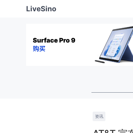
LiveSino
资讯