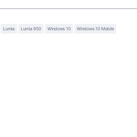
Lumia
Lumia 950
Windows 10
Windows 10 Mobile