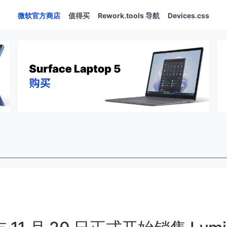
微软官方商店
值得买
Rework.tools 导航
Devices.css