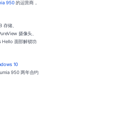
ia 950
的运营商，
GB 存储、
PureView 摄像头、
Hello 面部解锁功
ndows 10
ia 950 两年合约