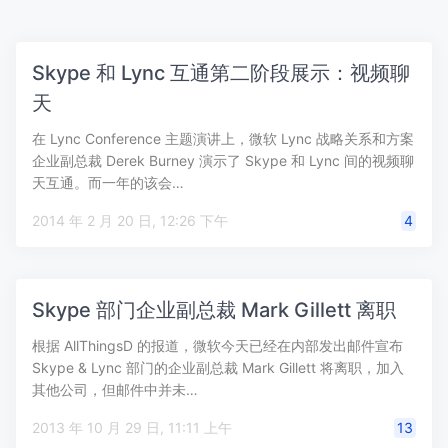
Skype 和 Lync 互通第二阶段展示：视频聊
天
在 Lync Conference 主题演讲上，微软 Lync 战略关系和方案
企业副总裁 Derek Burney 演示了 Skype 和 Lync 间的视频聊
天互通。而一年的该会…
2014 年 2 月 20 日, 12:26 下午
4
Skype 部门企业副总裁 Mark Gillett 离职
根据 AllThingsD 的报道，微软今天已经在内部发出邮件宣布
Skype & Lync 部门的企业副总裁 Mark Gillett 将离职，加入
其他公司，但邮件中并未…
2013 年 10 月 29 日, 11:11 上午
13