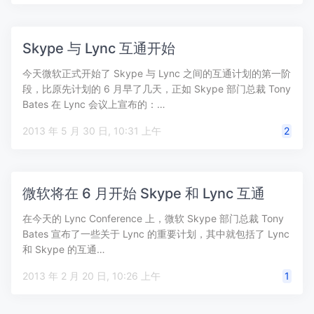
Skype 与 Lync 互通开始
今天微软正式开始了 Skype 与 Lync 之间的互通计划的第一阶
段，比原先计划的 6 月早了几天，正如 Skype 部门总裁 Tony
Bates 在 Lync 会议上宣布的：…
2013 年 5 月 30 日, 10:31 上午
2
微软将在 6 月开始 Skype 和 Lync 互通
在今天的 Lync Conference 上，微软 Skype 部门总裁 Tony
Bates 宣布了一些关于 Lync 的重要计划，其中就包括了 Lync
和 Skype 的互通…
2013 年 2 月 20 日, 10:26 上午
1