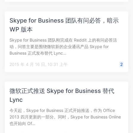
Skype for Business 团队有问必答，暗示
WP 版本
Skype for Business 团队刚完成在 Reddit 上的有问必答活
动，问答主要是围绕微软新的企业通讯产品 Skype for
Business 正式发布替代 Lync…
2015 年 4 月 16 日, 10:31 上午
2
微软正式推送 Skype for Business 替代
Lync
今天起，Skype for Business 正式开始推送，作为 Office
2013 四月更新的一部分。同时，Skype for Business Online
也开始向 Of…