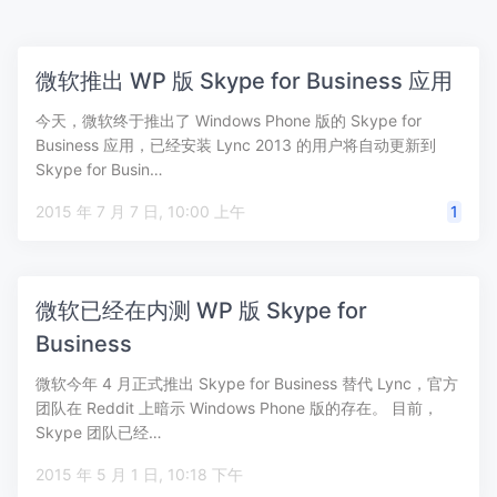
微软推出 WP 版 Skype for Business 应用
今天，微软终于推出了 Windows Phone 版的 Skype for
Business 应用，已经安装 Lync 2013 的用户将自动更新到
Skype for Busin…
2015 年 7 月 7 日, 10:00 上午
1
微软已经在内测 WP 版 Skype for
Business
微软今年 4 月正式推出 Skype for Business 替代 Lync，官方
团队在 Reddit 上暗示 Windows Phone 版的存在。 目前，
Skype 团队已经…
2015 年 5 月 1 日, 10:18 下午