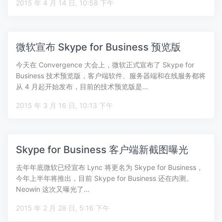
2015 年 4 月 14 日, 10:58 下午
微软宣布 Skype for Business 预览版
今天在 Convergence 大会上，微软正式宣布了 Skype for
Business 技术预览版，客户端软件、服务器端和在线服务都将
从 4 月起开始发布，目前的技术预览版是…
2015 年 3 月 16 日, 10:13 下午
Skype for Business 客户端新截图曝光
去年年底微软已经宣布 Lync 将更名为 Skype for Business，
今年上半年将推出，目前 Skype for Business 还在内测。
Neowin 这次又曝光了…
2015 年 2 月 28 日, 5:16 下午