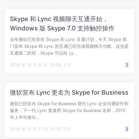
Skype 和 Lync 视频聊天互通开始，
Windows 版 Skype 7.0 支持触控操作
去年微软已经宣布 Skype 和 Lync 互通计划，今天 Skype 部
门宣布 Skype 和 Lync 的互通已经完成视频聊天功能，这也是
互通第二阶段，Skype 可以给 Ly…
2014 年 12 月 6 日, 10:58 上午
2
微软宣布 Lync 更名为 Skype for Business
微软已经宣布 Skype for Business 替代 Lync 企业沟通软件和
服务，下一代 Lync 直接用 Skype for Business 名称，2015
年上半年推出…
2014 年 11 月 11 日, 11:12 下午
3