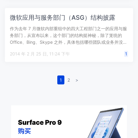
微软应用与服务部门（ASG）结构披露
作为去年 7 月微软内部重组中的四大工程部门之一的应用与服
务部门，从宣布以来，这个部门的结构挺神秘，除了笼统的
Office、Bing、Skype 之外，具体包括哪些团队或业务并没…
2014 年 2 月 25 日, 11:24 下午
1
1
2
>