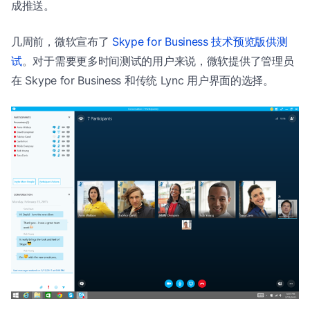
成推送。
几周前，微软宣布了
Skype for Business 技术预览版供测
试
。对于需要更多时间测试的用户来说，微软提供了管理员
在 Skype for Business 和传统 Lync 用户界面的选择。