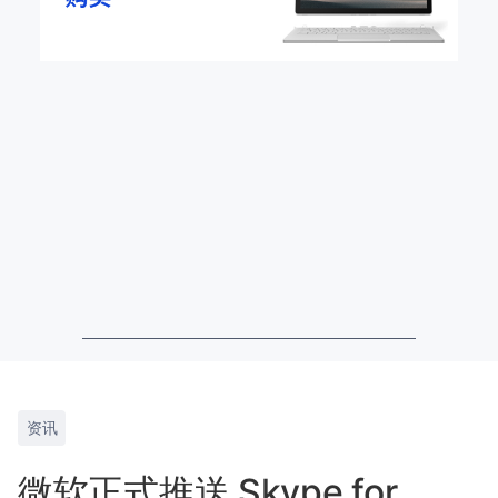
资讯
微软正式推送 Skype for