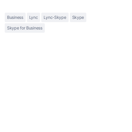
Business
Lync
Lync-Skype
Skype
Skype for Business