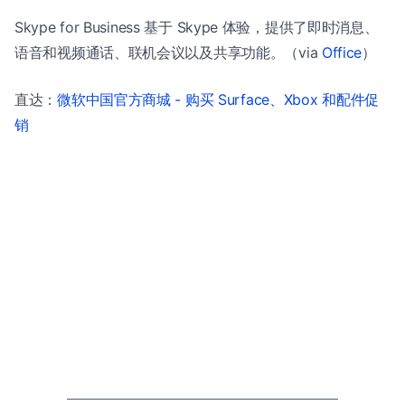
Skype for Business 基于 Skype 体验，提供了即时消息、
语音和视频通话、联机会议以及共享功能。（via
Office
）
直达：
微软中国官方商城 - 购买 Surface、Xbox 和配件促
销