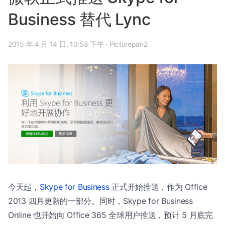
Business 替代 Lync
2015 年 4 月 14 日, 10:58 下午
·
Picturepan2
今天起，
Skype for Business
正式开始推送，作为 Office
2013 四月更新的一部分。同时，Skype for Business
Online 也开始向 Office 365 全球用户推送，预计 5 月底完