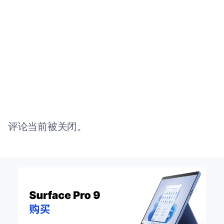
评论当前被关闭。