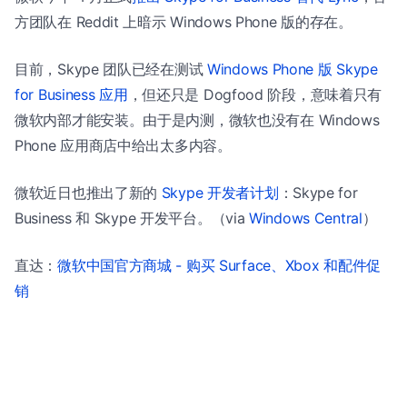
方团队在 Reddit 上暗示 Windows Phone 版的存在。
目前，Skype 团队已经在测试
Windows Phone 版 Skype
for Business 应用
，但还只是 Dogfood 阶段，意味着只有
微软内部才能安装。由于是内测，微软也没有在 Windows
Phone 应用商店中给出太多内容。
微软近日也推出了新的
Skype 开发者计划
：Skype for
Business 和 Skype 开发平台。（via
Windows Central
）
直达：
微软中国官方商城 - 购买 Surface、Xbox 和配件促
销