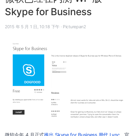
Skype for Business
2015 年 5 月 1 日, 10:18 下午
·
Picturepan2
微软今年 4 月正式
推出 Skype for Business 替代 Lync
，官