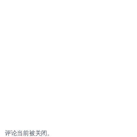
评论当前被关闭。