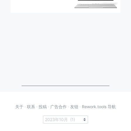
关于
·
联系
·
投稿
·
广告合作
·
友链
·
Rework.tools 导航