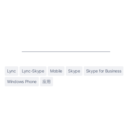
Lync
Lync-Skype
Mobile
Skype
Skype for Business
Windows Phone
应用