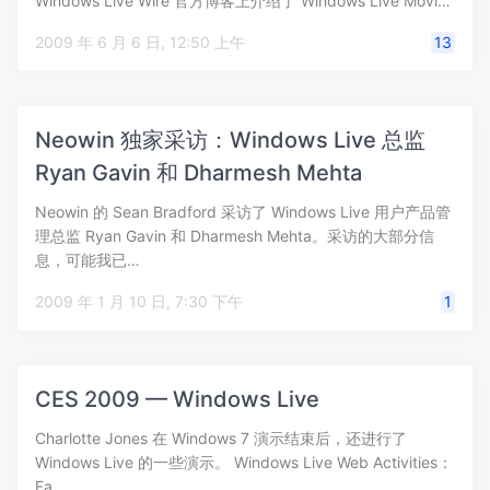
Windows Live Wire 官方博客上介绍了 Windows Live Movi…
2009 年 6 月 6 日, 12:50 上午
13
Neowin 独家采访：Windows Live 总监
Ryan Gavin 和 Dharmesh Mehta
Neowin 的 Sean Bradford 采访了 Windows Live 用户产品管
理总监 Ryan Gavin 和 Dharmesh Mehta。采访的大部分信
息，可能我已…
2009 年 1 月 10 日, 7:30 下午
1
CES 2009 — Windows Live
Charlotte Jones 在 Windows 7 演示结束后，还进行了
Windows Live 的一些演示。 Windows Live Web Activities：
Fa…