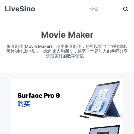
LiveSino
Movie Maker
影音制作(Movie Maker)。使用影音制作，您可以将自己的视频和
照片制作成电影，与您的家人和朋友，甚至全世界的人们共同分享
您最美好的数字记忆。