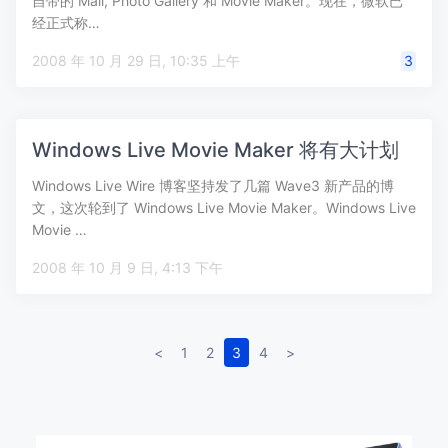
自带的 Mail, Photo Gallery 和 Movie Maker。现在，微软已
经正式称…
2008 年 10 月 29 日, 10:35 上午
3
Windows Live Movie Maker 将有大计划
Windows Live Wire 博客坚持发了几篇 Wave3 新产品的博
文，这次轮到了 Windows Live Movie Maker。Windows Live
Movie …
2008 年 10 月 9 日, 4:13 下午
<
1
2
3
4
>