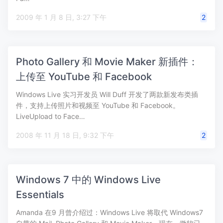
2009 年 1 月 8 日, 3:27 下午
2
Photo Gallery 和 Movie Maker 新插件：
上传至 YouTube 和 Facebook
Windows Live 实习开发员 Will Duff 开发了两款新发布类插
件，支持上传照片和视频至 YouTube 和 Facebook。
LiveUpload to Face…
2008 年 11 月 18 日, 9:32 下午
2
Windows 7 中的 Windows Live
Essentials
Amanda 在9 月曾介绍过：Windows Live 将取代 Windows7