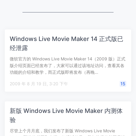
Windows Live Movie Maker 14 正式版已
经泄露
微软官方的 Windows Live Movie Maker 14（2009 版）正式
版介绍页面已经发布了，大家可以通过该地址访问，查看其各
功能的介绍和教学，而正式版即将发布（再晚…
2009 年 8 月 19 日, 3:20 下午
15
新版 Windows Live Movie Maker 内测体
验
尽管上个月月底，我们发布了新版 Windows Live Movie