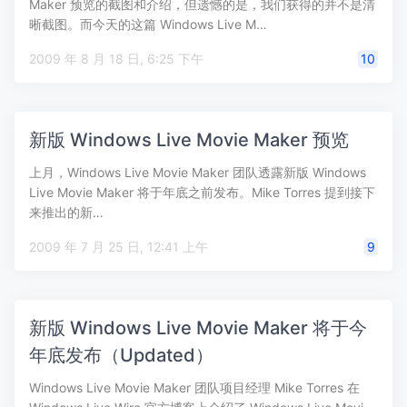
Maker 预览的截图和介绍，但遗憾的是，我们获得的并不是清
晰截图。而今天的这篇 Windows Live M…
2009 年 8 月 18 日, 6:25 下午
10
新版 Windows Live Movie Maker 预览
上月，Windows Live Movie Maker 团队透露新版 Windows
Live Movie Maker 将于年底之前发布。Mike Torres 提到接下
来推出的新…
2009 年 7 月 25 日, 12:41 上午
9
新版 Windows Live Movie Maker 将于今
年底发布（Updated）
Windows Live Movie Maker 团队项目经理 Mike Torres 在