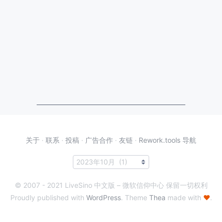
关于
·
联系
·
投稿
·
广告合作
·
友链
·
Rework.tools 导航
© 2007 - 2021 LiveSino 中文版 – 微软信仰中心 保留一切权利
Proudly published with
WordPress
. Theme
Thea
made with
♥
.