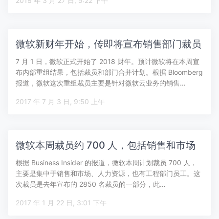
2018 年 3 月 27 日, 5:22 下午
微软新财年开始，传即将宣布销售部门裁员
7 月 1 日，微软正式开始了 2018 财年。预计微软将在本周宣
布内部重组结果，包括裁员和部门合并计划。根据 Bloomberg
报道，微软这次重组裁员主要是针对微软云业务的销售…
2017 年 7 月 3 日, 9:50 上午
微软本周裁员约 700 人，包括销售和市场
根据 Business Insider 的报道，微软本周计划裁员 700 人，
主要是集中于销售和市场、人力资源，也有工程部门员工。这
次裁员是去年宣布的 2850 名裁员的一部分，此…
2017 年 1 月 22 日, 3:01 下午