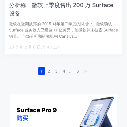
分析称，微软上季度售出 200 万 Surface
设备
微软在近期披露的 2015 财年第二季度的财报中，微软确认
Surface 业务收入已经达 11 亿美元，但微软并未披露 Surface
销量。 市场分析和研究机构 Canalys…
2015 年 2 月 6 日, 9:45 上午
1
2
3
4
...
6
>