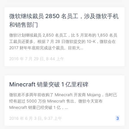
微软继续裁员 2850 名员工，涉及微软手机
和销售部门
微软计划继续裁员 2,850 名员工，比 5 月宣布的 1,850 名员
工裁员还要多。根据 7 月 28 日微软提交的 10-K，微软会在
2017 财年年底前完成这个裁员。目前大…
2016 年 7 月 29 日, 8:44 上午
Minecraft 销量突破 1 亿里程碑
微软差不多两年前收购了 Minecraft 开发商 Mojang，当时已
经有超过 5000 万份 Minecraft 售出。微软今天宣布
Minecraft 销量已经突破 1 亿，…
2016 年 6 月 3 日, 9:37 上午
3