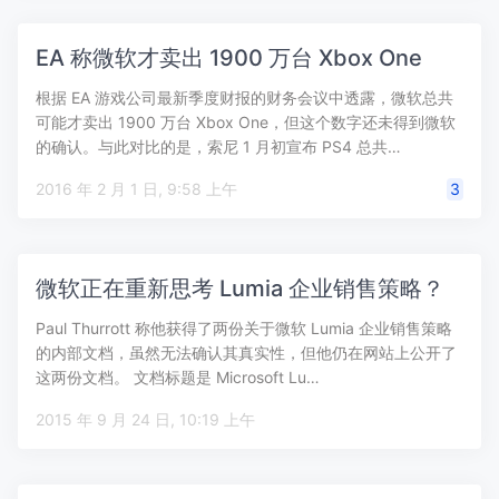
EA 称微软才卖出 1900 万台 Xbox One
根据 EA 游戏公司最新季度财报的财务会议中透露，微软总共
可能才卖出 1900 万台 Xbox One，但这个数字还未得到微软
的确认。与此对比的是，索尼 1 月初宣布 PS4 总共…
2016 年 2 月 1 日, 9:58 上午
3
微软正在重新思考 Lumia 企业销售策略？
Paul Thurrott 称他获得了两份关于微软 Lumia 企业销售策略
的内部文档，虽然无法确认其真实性，但他仍在网站上公开了
这两份文档。 文档标题是 Microsoft Lu…
2015 年 9 月 24 日, 10:19 上午