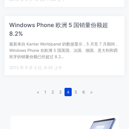
Windows Phone 欧洲 5 国销量份额超
8.2%
最新来自 Kantar Worldpanel 的数据显示，5 月至 7 月期间，
Windows Phone 在欧洲 5 国英国、法国、德国、意大利和西
班牙的销量份额已经超过 8.2…
2013 年 9 月 3 日, 8:35 上午
<
1
2
3
4
5
6
>