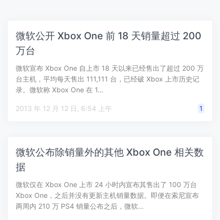
微软公开 Xbox One 前 18 天销量超过 200
万台
微软宣布 Xbox One 自上市 18 天以来已经售出了超过 200 万
台主机，平均每天售出 111,111 台，已经破 Xbox 上市历史记
录。微软称 Xbox One 在 1…
2013 年 12 月 12 日, 6:54 上午
1
微软公布除销量外的其他 Xbox One 相关数
据
微软仅在 Xbox One 上市 24 小时内宣布其售出了 100 万台
Xbox One，之后并没有更新主机销量数据。即便在索尼宣布
两周内 210 万 PS4 销量公布之后，微软…