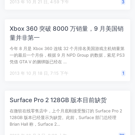
2013 年 10 月 21 日, 4:59 下午
3
Xbox 360 突破 8000 万销量，9 月美国销
量并非第一
今年 8 月是 Xbox 360 连续 32 个月排名美国游戏主机销量第
一的最后一个月份，根据 9 月 NPD Group 的数据，索尼 PS3
凭借 GTA V 的捆绑版已经在 …
2013 年 10 月 18 日, 7:15 下午
1
Surface Pro 2 128GB 版本目前缺货
在微软在线零售店中，上个月底刚接受预订的 Surface Pro 2
128GB 版本已经显示为缺货。此前，Surface 部门总经理
Brian Hall 称，Surface 2…