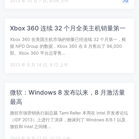
2013 年 10 月 7 日, 9:08 上午
70
Xbox 360 连续 32 个月全美主机销量第一
Xbox 360 在美国主机市场的销量已经连续 32 个月第一，根
据 NPD Group 的数据，Xbox 360 在 8 月售出了 96,000
部。Xbox 360 平台总零售…
2013 年 9 月 14 日, 9:12 上午
微软：Windows 8 发布以来，8 月激活量
最高
微软市场营销执行副总裁 Tami Reller 本周在 Intel 开发者论坛
（IDF 2013）上进行了演讲，她谈到了 Windows 8/8.1 以及
微软和 Intel 之间继…
2013 年 9 月 13 日, 11:23 上午