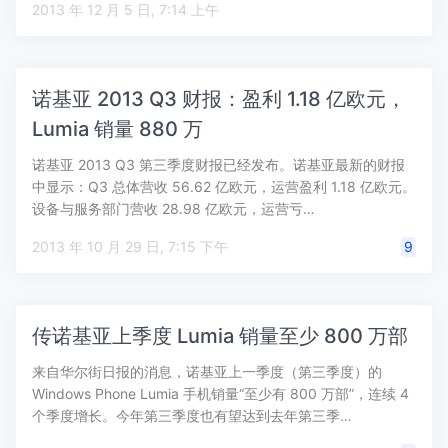
2013 年 12 月 5 日, 7:14 上午
诺基亚 2013 Q3 财报：盈利 1.18 亿欧元，
Lumia 销量 880 万
诺基亚 2013 Q3 第三季度财报已经发布。诺基亚最新的财报
中显示：Q3 总体营收 56.62 亿欧元，运营盈利 1.18 亿欧元。
设备与服务部门营收 28.98 亿欧元，运营亏…
2013 年 10 月 29 日, 7:15 下午
9
传诺基亚上季度 Lumia 销量至少 800 万部
来自华尔街日报的消息，诺基亚上一季度（第三季度）的
Windows Phone Lumia 手机销量“至少有 800 万部”，连续 4
个季度增长。今年第三季度也有望达到去年第三季…