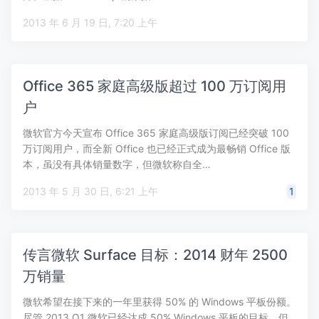
2013 年 6 月 19 日, 7:20 上午
Office 365 家庭高级版超过 100 万订阅用
户
微软官方今天宣布 Office 365 家庭高级版订阅已经突破 100
万订阅用户，而全新 Office 也已经正式成为最畅销 Office 版
本，虽没有具体销量数字，但微软称自全…
2013 年 5 月 30 日, 6:21 上午
1
传言微软 Surface 目标：2014 财年 2500
万销量
微软希望在接下来的一年里获得 50% 的 Windows 平板份额。
尽管 2013 Q1 微软已经达成 50% Windows 平板的目标，但