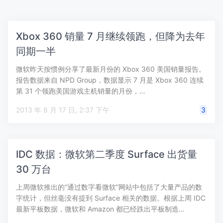
Xbox 360 销量 7 月继续领跑，但降为去年
同期一半
微软昨天按惯例分享了最新月份的 Xbox 360 美国销量报告。
报告数据来自 NPD Group，数据显示 7 月是 Xbox 360 连续
第 31 个领跑美国游戏主机销量的月份，…
2013 年 8 月 17 日, 2:37 下午
3
IDC 数据：微软第二季度 Surface 出货量
30 万台
上周微软推出的“通过数字看微软”网站中包括了大量产品的数
字统计，但丝毫没有提到 Surface 相关的数据。根据上周 IDC
最新平板数据，微软和 Amazon 都已经跌出平板制造…