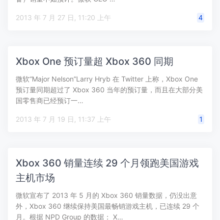
2013 年 7 月 27 日, 11:20 上午
4
Xbox One 预订量超 Xbox 360 同期
微软“Major Nelson”Larry Hryb 在 Twitter 上称，Xbox One
预订量同期超过了 Xbox 360 当年的预订量，而且在大部分美
国零售商已经预订一…
2013 年 7 月 19 日, 11:37 上午
1
Xbox 360 销量连续 29 个月领跑美国游戏
主机市场
微软宣布了 2013 年 5 月的 Xbox 360 销量数据，仍没出意
外，Xbox 360 继续保持美国最畅销游戏主机，已连续 29 个
月。根据 NPD Group 的数据： X…