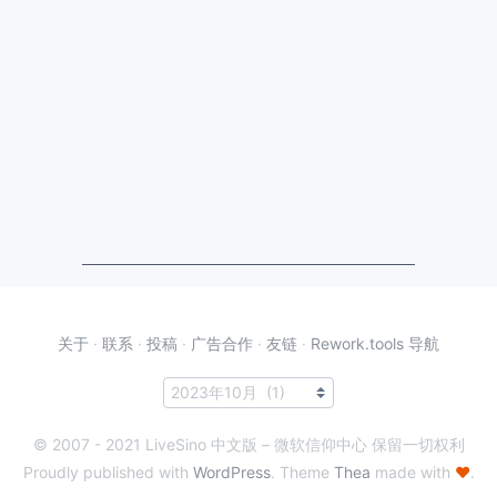
关于
·
联系
·
投稿
·
广告合作
·
友链
·
Rework.tools 导航
© 2007 - 2021 LiveSino 中文版 – 微软信仰中心 保留一切权利
Proudly published with
WordPress
. Theme
Thea
made with
♥
.