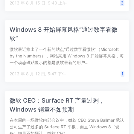
2013 年 8 月 15 日, 9:40 上午
3
Windows 8 开始屏幕风格“通过数字看微
软”
微软最近推出了一个新的站点“通过数字看微软”（Microsoft
by the Numbers），网站采用 Windows 8 开始屏幕风格，每
一个动态磁贴显示的都是微软最新的用户…
2013 年 8 月 12 日, 5:47 下午
1
微软 CEO：Surface RT 产量过剩，
Windows 销量不如预期
在本周的一场微软内部会议中，微软 CEO Steve Ballmer 承认
公司生产了过多的 Surface RT 平板，而且 Windows 8（设
备）销量不如预计。微软 CEO …