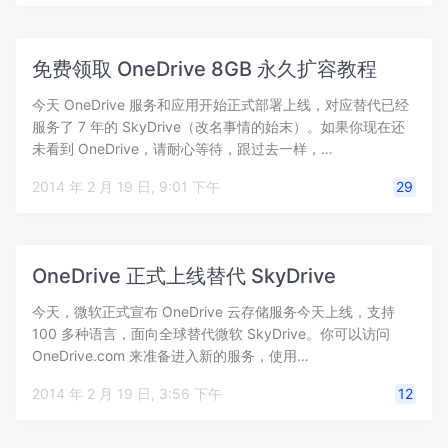
免费领取 OneDrive 8GB 永久扩容教程
今天 OneDrive 服务和应用开始正式部署上线，对应替代已经
服务了 7 年的 SkyDrive（改名事情的始末）。如果你现在还
未看到 OneDrive，请耐心等待，跟过去一样，…
2014 年 2 月 19 日, 9:01 下午
29
OneDrive 正式上线替代 SkyDrive
今天，微软正式宣布 OneDrive 云存储服务今天上线，支持
100 多种语言，面向全球替代微软 SkyDrive。你可以访问
OneDrive.com 来准备进入新的服务，使用…
2014 年 2 月 19 日, 3:56 下午
12