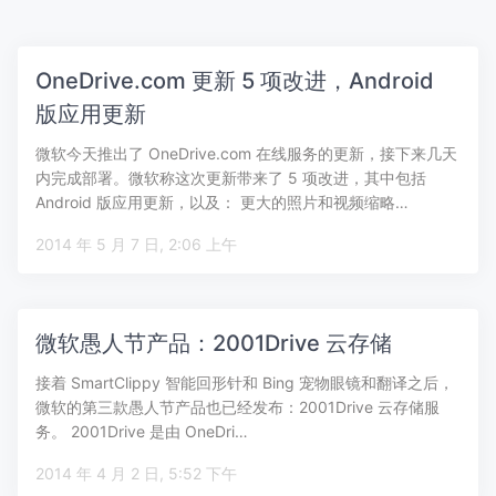
OneDrive.com 更新 5 项改进，Android
版应用更新
微软今天推出了 OneDrive.com 在线服务的更新，接下来几天
内完成部署。微软称这次更新带来了 5 项改进，其中包括
Android 版应用更新，以及： 更大的照片和视频缩略…
2014 年 5 月 7 日, 2:06 上午
微软愚人节产品：2001Drive 云存储
接着 SmartClippy 智能回形针和 Bing 宠物眼镜和翻译之后，
微软的第三款愚人节产品也已经发布：2001Drive 云存储服
务。 2001Drive 是由 OneDri…
2014 年 4 月 2 日, 5:52 下午