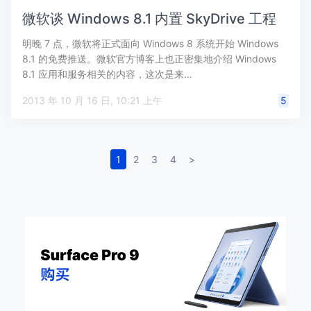
微软谈 Windows 8.1 内置 SkyDrive 工程
明晚 7 点，微软将正式面向 Windows 8 系统开始 Windows
8.1 的免费推送。微软官方博客上也正密集地介绍 Windows
8.1 应用和服务相关的内容，这次是来…
2013 年 10 月 16 日, 10:21 上午
5
1
2
3
4
>