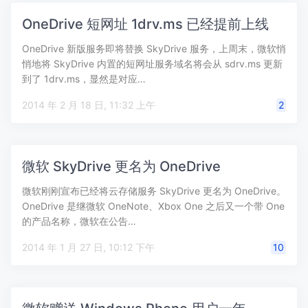
OneDrive 短网址 1drv.ms 已经提前上线
OneDrive 新版服务即将替换 SkyDrive 服务，上周末，微软悄
悄地将 SkyDrive 内置的短网址服务域名将会从 sdrv.ms 更新
到了 1drv.ms，显然是对应…
2014 年 2 月 18 日, 11:32 上午
2
微软 SkyDrive 更名为 OneDrive
微软刚刚宣布已经将云存储服务 SkyDrive 更名为 OneDrive。
OneDrive 是继微软 OneNote、Xbox One 之后又一个带 One
的产品名称，微软在公告…
2014 年 1 月 27 日, 10:12 下午
10