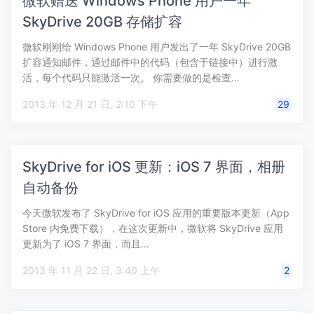
微软赠送 Windows Phone 用户一年
SkyDrive 20GB 存储扩容
微软刚刚给 Windows Phone 用户发出了一年 SkyDrive 20GB
扩容通知邮件，通过邮件中的代码（包含于链接中）进行激
活，每个代码只能激活一次。 你需要做的是检查…
2013 年 12 月 21 日, 2:10 下午
29
SkyDrive for iOS 更新：iOS 7 界面，相册
自动备份
今天微软发布了 SkyDrive for iOS 应用的重要版本更新（App
Store 内免费下载），在这次更新中，微软将 SkyDrive 应用
更新为了 iOS 7 界面，而且…
2013 年 11 月 22 日, 3:40 上午
2