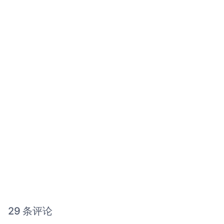
29 条评论