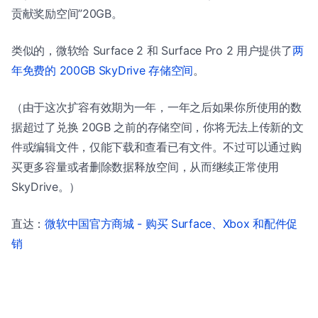
贡献奖励空间”20GB。
类似的，微软给 Surface 2 和 Surface Pro 2 用户提供了
两
年免费的 200GB SkyDrive 存储空间
。
（由于这次扩容有效期为一年，一年之后如果你所使用的数
据超过了兑换 20GB 之前的存储空间，你将无法上传新的文
件或编辑文件，仅能下载和查看已有文件。不过可以通过购
买更多容量或者删除数据释放空间，从而继续正常使用
SkyDrive。）
直达：
微软中国官方商城 - 购买 Surface、Xbox 和配件促
销