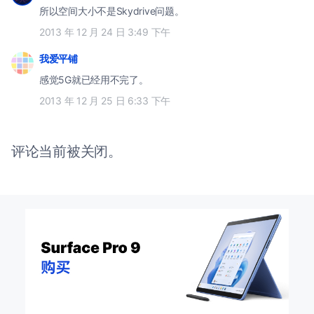
所以空间大小不是Skydrive问题。
2013 年 12 月 24 日 3:49 下午
我爱平铺
感觉5G就已经用不完了。
2013 年 12 月 25 日 6:33 下午
评论当前被关闭。