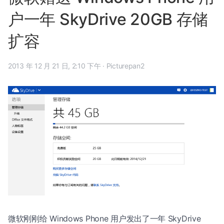
户一年 SkyDrive 20GB 存储
扩容
2013 年 12 月 21 日, 2:10 下午
·
Picturepan2
微软刚刚给 Windows Phone 用户发出了一年 SkyDrive