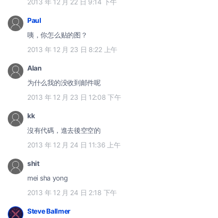
2013 年 12 月 22 日 9:14 下午
Paul
咦，你怎么贴的图？
2013 年 12 月 23 日 8:22 上午
Alan
为什么我的没收到邮件呢
2013 年 12 月 23 日 12:08 下午
kk
沒有代碼，進去後空空的
2013 年 12 月 24 日 11:36 上午
shit
mei sha yong
2013 年 12 月 24 日 2:18 下午
Steve Ballmer