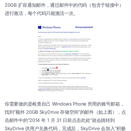
20GB 扩容通知邮件，通过邮件中的代码（包含于链接中）
进行激活，每个代码只能激活一次。
你需要做的是检查自己 Windows Phone 所用的账号邮箱，
找到“额外 20GB SkyDrive 存储空间”的邮件（如上图），点
击邮件中的“2014 年 1 月 31 日前点击此处”就会跳转到
SkyDrive 供用户兑换代码，完成后，SkyDrive 会加入“积极