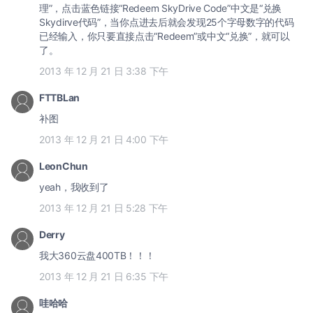
理”，点击蓝色链接“Redeem SkyDrive Code”中文是“兑换
Skydirve代码”，当你点进去后就会发现25个字母数字的代码
已经输入，你只要直接点击“Redeem”或中文“兑换”，就可以
了。
2013 年 12 月 21 日 3:38 下午
FTTBLan
补图
2013 年 12 月 21 日 4:00 下午
LeonChun
yeah，我收到了
2013 年 12 月 21 日 5:28 下午
Derry
我大360云盘400TB！！！
2013 年 12 月 21 日 6:35 下午
哇哈哈