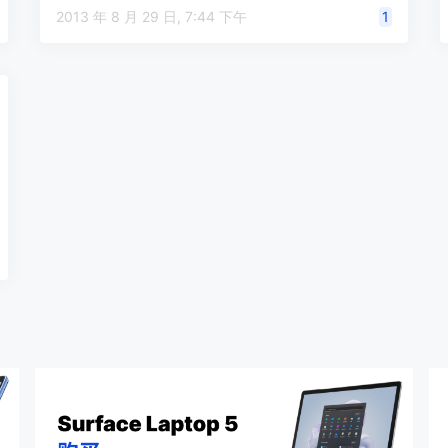
2013 年 8 月 29 日, 7:44 下午
1