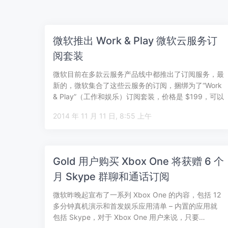
微软推出 Work & Play 微软云服务订
阅套装
微软目前在多款云服务产品线中都推出了订阅服务，最
新的，微软集合了这些云服务的订阅，捆绑为了“Work
& Play”（工作和娱乐）订阅套装，价格是 $199，可以
在美国微软…
2014 年 11 月 11 日, 8:55 上午
Gold 用户购买 Xbox One 将获赠 6 个
月 Skype 群聊和通话订阅
微软昨晚起宣布了一系列 Xbox One 的内容，包括 12
多分钟真机演示和首发娱乐应用清单 – 内置的应用就
包括 Skype，对于 Xbox One 用户来说，只要…