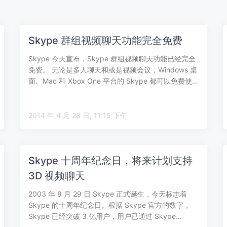
Skype 群组视频聊天功能完全免费
Skype 今天宣布，Skype 群组视频聊天功能已经完全
免费。 无论是多人聊天和或是视频会议，Windows 桌
面、Mac 和 Xbox One 平台的 Skype 都可以免费使…
2014 年 4 月 28 日, 11:15 下午
Skype 十周年纪念日，将来计划支持
3D 视频聊天
2003 年 8 月 29 日 Skype 正式诞生，今天标志着
Skype 的十周年纪念日。根据 Skype 官方的数字，
Skype 已经突破 3 亿用户，用户已通过 Skype…