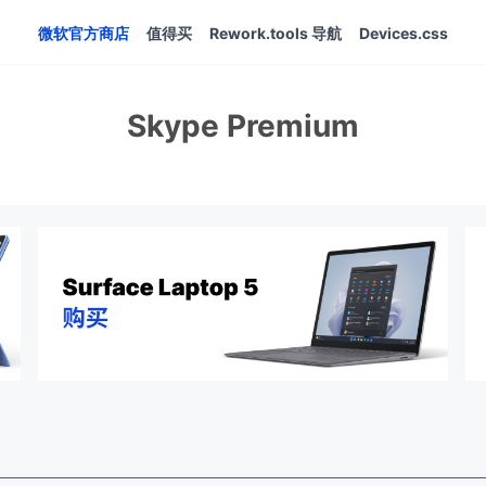
微软官方商店
值得买
Rework.tools 导航
Devices.css
Skype Premium