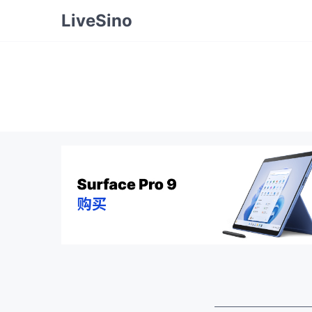
LiveSino