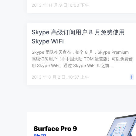
2013 年 11 月 9 日, 6:00 下午
Skype 高级订阅用户 8 月免费使用
Skype WiFi
Skype 团队今天宣布，整个 8 月，Skype Premium
高级订阅用户（非中国大陆 TOM 运营版）可以免费使
用 Skype WiFi。通过 Skype WiFi 即之前…
2013 年 8 月 2 日, 10:37 上午
1