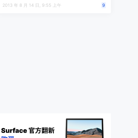
2013 年 8 月 14 日, 9:55 上午
9