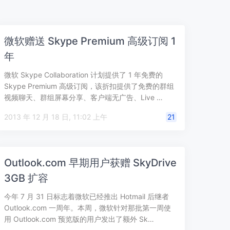
微软赠送 Skype Premium 高级订阅 1
年
微软 Skype Collaboration 计划提供了 1 年免费的
Skype Premium 高级订阅，该折扣提供了免费的群组
视频聊天、群组屏幕分享、客户端无广告、Live …
2013 年 12 月 18 日, 11:02 上午
21
Outlook.com 早期用户获赠 SkyDrive
3GB 扩容
今年 7 月 31 日标志着微软已经推出 Hotmail 后继者
Outlook.com 一周年。本周，微软针对那批第一周使
用 Outlook.com 预览版的用户发出了额外 Sk…