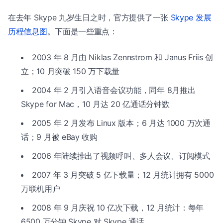
在去年 Skype 九岁生日之时，官方提供了一张
Skype 发展
历程信息图
。下面是一些重点：
2003 年 8 月由 Niklas Zennstrom 和 Janus Friis 创
立；10 月突破 150 万下载量
2004 年 2 月引入语音会议功能，同年 8月推出
Skype for Mac，10 月达 20 亿通话分钟数
2005 年 2 月发布 Linux 版本；6 月达 1000 万次通
话；9 月被 eBay 收购
2006 年陆续推出了视频呼叫、多人会议、订阅模式
2007 年 3 月突破 5 亿下载量；12 月统计拥有 5000
万联机用户
2008 年 9 月庆祝 10 亿次下载，12 月统计：每年
6500 万分钟 Skype 对 Skype 通话