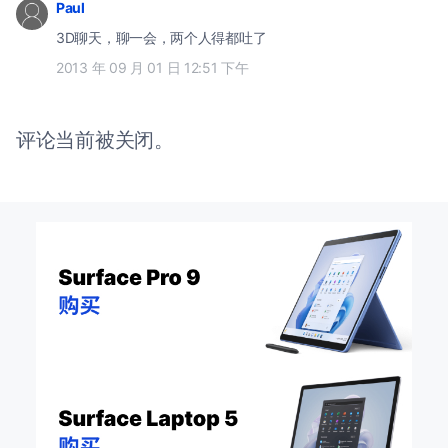
Paul
3D聊天，聊一会，两个人得都吐了
2013 年 09 月 01 日 12:51 下午
评论当前被关闭。