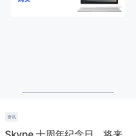
资讯
Skype 十周年纪念日，将来