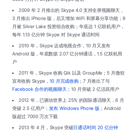
2009 年 2 月推出的 Skype 4.0 支持全屏视频聊天，
3 月推出 iPhone 版，后又增加 WiFi 和屏幕分享功能；9
月被 Silver Lake 投资组合收购；年底达 1 亿联机用户，
每年 1.13 亿分钟 Skype 对 Skype 通话时间
2010 年，Skype 达成电视合作，10 月又发布
Android 版，年底数据 2.07 亿分钟通话，1.5 亿联机用
户
2011 年，Skype 收购 Qik 以及 GroupMe；5 月微软
宣布收购 Skype，
10 月完成收购
；7 月推出了与
Facebook 合作的视频聊天
；10 月突破 2 亿活跃用户
2012 年，已驱动世界上 25% 的国际通话聊天，6 月
突破 2.5 亿用户；
发布 Windows Phone 版
；Android
版超过 7000 万次下载
2013 年 4 月，Skype 突破
日通话时间 20 亿分钟