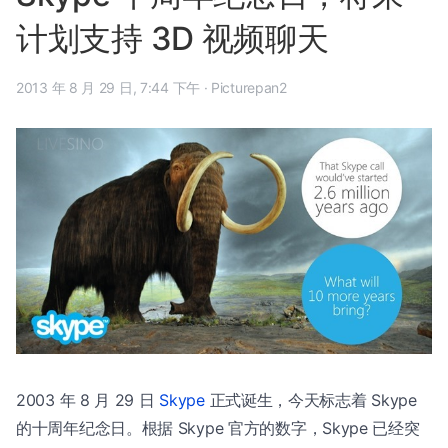
计划支持 3D 视频聊天
2013 年 8 月 29 日, 7:44 下午
·
Picturepan2
2003 年 8 月 29 日
Skype
正式诞生，今天标志着 Skype
的十周年纪念日。根据 Skype 官方的数字，Skype 已经突