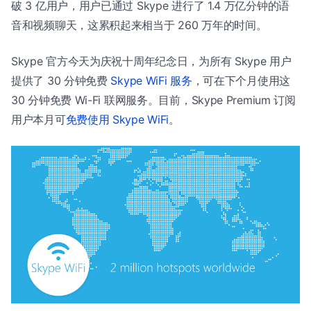
破 3 亿用户，用户已通过 Skype 进行了 1.4 万亿分钟的语
音和视频聊天，这累积起来相当于 260 万年的时间。
Skype 官方今天为庆祝十周年纪念日，为所有 Skype 用户
提供了 30 分钟免费
Skype WiFi 服务
，可在下个月使用这
30 分钟免费 Wi-Fi 联网服务。目前，Skype Premium 订阅
用户本月可
免费使用 Skype WiFi
。