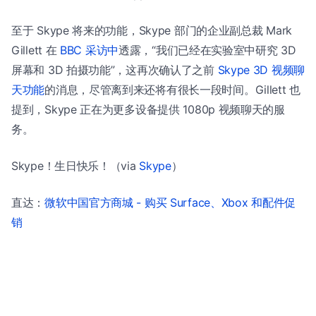
至于 Skype 将来的功能，Skype 部门的企业副总裁 Mark
Gillett 在
BBC 采访中
透露，“我们已经在实验室中研究 3D
屏幕和 3D 拍摄功能”，这再次确认了之前
Skype 3D 视频聊
天功能
的消息，尽管离到来还将有很长一段时间。Gillett 也
提到，Skype 正在为更多设备提供 1080p 视频聊天的服
务。
Skype！生日快乐！（via
Skype
）
直达：
微软中国官方商城 - 购买 Surface、Xbox 和配件促
销