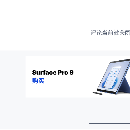
评论当前被关