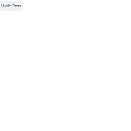
 Music Pass