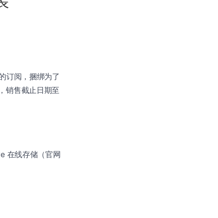
装
的订阅，捆绑为了
购买，销售截止日期至
rive 在线存储（官网