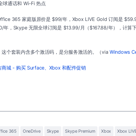
全球通话和 Wi-Fi 热点
e 365 家庭版原价是 $99/年，Xbox LIVE Gold 订阅是 $59.9
.90/年，Skype 无限全球订阅是 $13.99/月（$167.88/年）
这个套装内含多个激活码，是分服务激活的。（via
Windows Ce
城 - 购买 Surface、Xbox 和配件促销
ffice 365
OneDrive
Skype
Skype Premium
Xbox
Xbox LIV