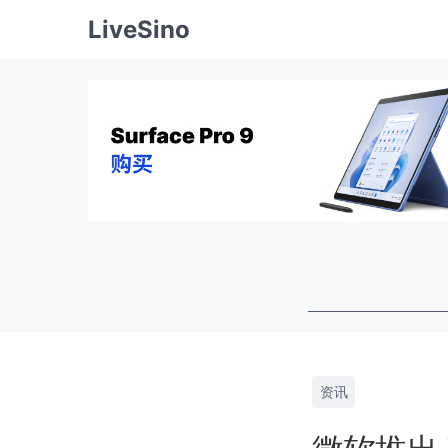
LiveSino
资讯