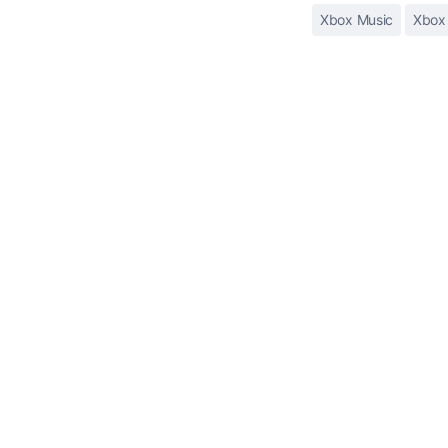
Xbox Music
Xbox