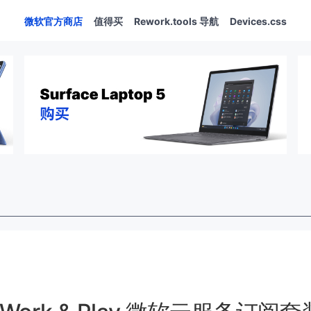
微软官方商店
值得买
Rework.tools 导航
Devices.css