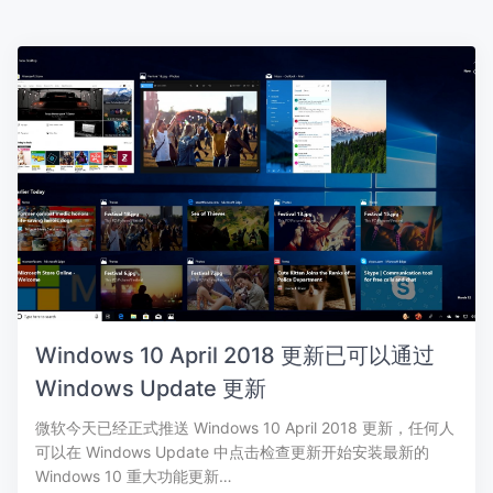
Windows 10 April 2018 更新已可以通过
Windows Update 更新
微软今天已经正式推送 Windows 10 April 2018 更新，任何人
可以在 Windows Update 中点击检查更新开始安装最新的
Windows 10 重大功能更新…