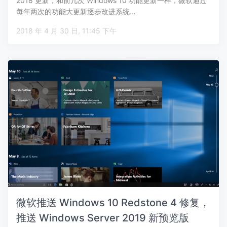
2018 更新，和前几次 Windows 10 功能更新一样，微软通过
每年两次的功能大更新逐步改进系统…
2018 年 4 月 30 日, 11:45 下午
微软推送 Windows 10 Redstone 4 修复，
推送 Windows Server 2019 新预览版