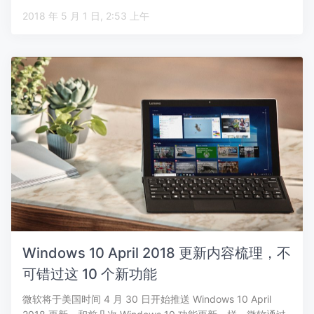
2018 年 5 月 1 日, 2:53 上午
Windows 10 April 2018 更新内容梳理，不
可错过这 10 个新功能
微软将于美国时间 4 月 30 日开始推送 Windows 10 April