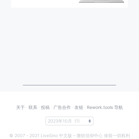
关于
·
联系
·
投稿
·
广告合作
·
友链
·
Rework.tools 导航
© 2007 - 2021 LiveSino 中文版 – 微软信仰中心 保留一切权利