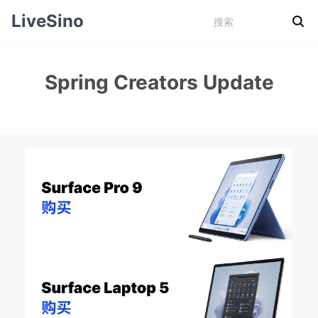
LiveSino
Spring Creators Update