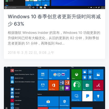
Windows 10 春季创意者更新升级时间将减
少 63%
根据微软 Windows Insider 的宣布，Windows 10 功能更新的
升级时间已经有大幅优化，从旧的更新的 82 分钟，到秋季创
意者更新的 51 分钟，再降低到 Red…
2018 年 3 月 22 日, 9:08 上午