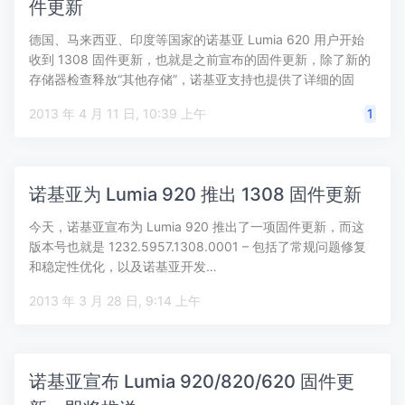
件更新
德国、马来西亚、印度等国家的诺基亚 Lumia 620 用户开始
收到 1308 固件更新，也就是之前宣布的固件更新，除了新的
存储器检查释放“其他存储”，诺基亚支持也提供了详细的固
件…
2013 年 4 月 11 日, 10:39 上午
1
诺基亚为 Lumia 920 推出 1308 固件更新
今天，诺基亚宣布为 Lumia 920 推出了一项固件更新，而这
版本号也就是 1232.5957.1308.0001 – 包括了常规问题修复
和稳定性优化，以及诺基亚开发…
2013 年 3 月 28 日, 9:14 上午
诺基亚宣布 Lumia 920/820/620 固件更