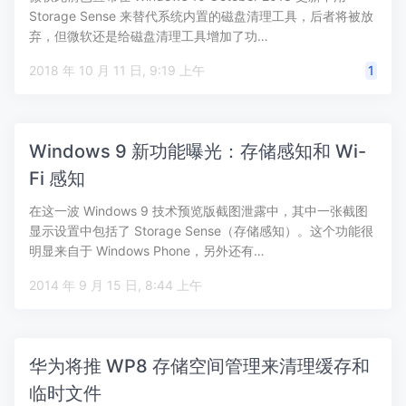
Storage Sense 来替代系统内置的磁盘清理工具，后者将被放
弃，但微软还是给磁盘清理工具增加了功…
2018 年 10 月 11 日, 9:19 上午
1
Windows 9 新功能曝光：存储感知和 Wi-
Fi 感知
在这一波 Windows 9 技术预览版截图泄露中，其中一张截图
显示设置中包括了 Storage Sense（存储感知）。这个功能很
明显来自于 Windows Phone，另外还有…
2014 年 9 月 15 日, 8:44 上午
华为将推 WP8 存储空间管理来清理缓存和
临时文件