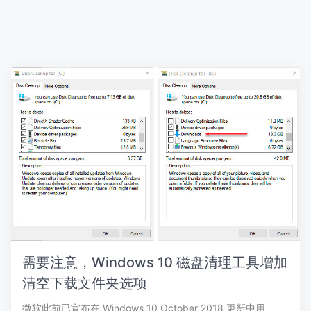
需要注意，Windows 10 磁盘清理工具增加
清空下载文件夹选项
微软此前已宣布在 Windows 10 October 2018 更新中用