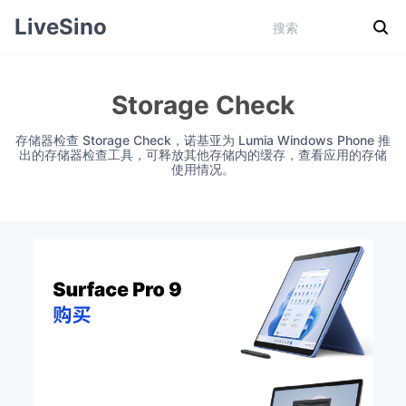
LiveSino
Storage Check
存储器检查 Storage Check，诺基亚为 Lumia Windows Phone 推
出的存储器检查工具，可释放其他存储内的缓存，查看应用的存储
使用情况。