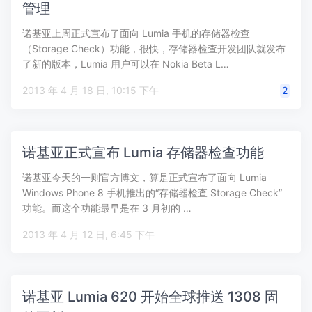
管理
诺基亚上周正式宣布了面向 Lumia 手机的存储器检查
（Storage Check）功能，很快，存储器检查开发团队就发布
了新的版本，Lumia 用户可以在 Nokia Beta L…
2013 年 4 月 18 日, 10:15 下午
2
诺基亚正式宣布 Lumia 存储器检查功能
诺基亚今天的一则官方博文，算是正式宣布了面向 Lumia
Windows Phone 8 手机推出的“存储器检查 Storage Check”
功能。而这个功能最早是在 3 月初的 …
2013 年 4 月 12 日, 6:45 下午
诺基亚 Lumia 620 开始全球推送 1308 固