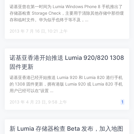
诺基亚曾在第一时间为 Lumia Windows Phone 8 手机推出了
存储器检查 Storage Check，主要用于清除其他存储中那些缓
存和临时文件。华为似乎也终于等不及，…
2013 年 7 月 16 日, 10:21 上午
诺基亚香港开始推送 Lumia 920/820 1308
固件更新
诺基亚香港已经开始推送 Lumia 920 和 Lumia 820 港行手机
的 1308 固件更新，拥有港版 Lumia 920 或 Lumia 820 手机
用户已经可以在“设置 …
2013 年 4 月 23 日, 9:58 上午
1
新 Lumia 存储器检查 Beta 发布，加入地图