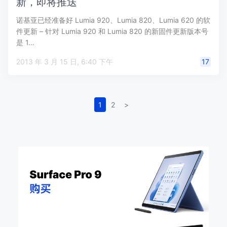
新，即将推送
诺基亚已经准备好 Lumia 920、Lumia 820、Lumia 620 的软
件更新 – 针对 Lumia 920 和 Lumia 820 的新固件更新版本号
是 1…
2013 年 3 月 15 日, 6:40 下午
17
1
2
>