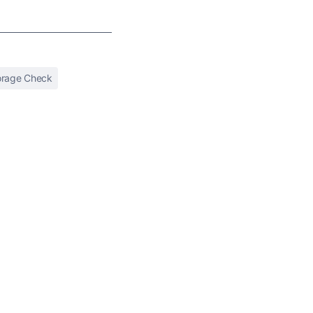
orage Check