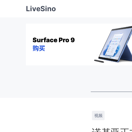
LiveSino
视频