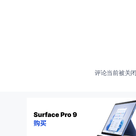
评论当前被关