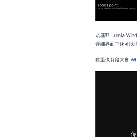
诺基亚 Lumia 
详细界面中还可以
这里也有段来自
WP