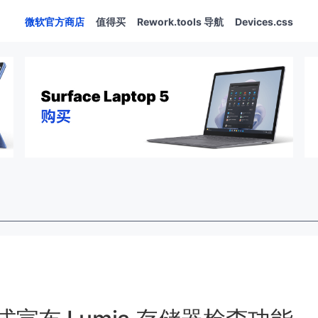
微软官方商店
值得买
Rework.tools 导航
Devices.css