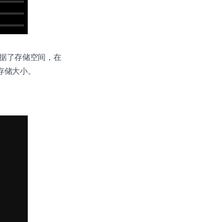
容占据了存储空间，在
存储大小。