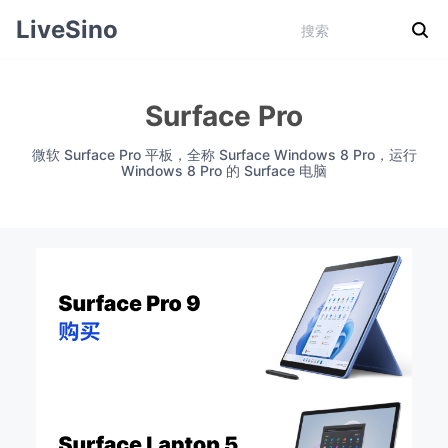
LiveSino
Surface Pro
微软 Surface Pro 平板，全称 Surface Windows 8 Pro，运行
Windows 8 Pro 的 Surface 电脑