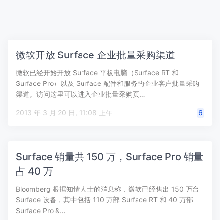
微软开放 Surface 企业批量采购渠道
微软已经开始开放 Surface 平板电脑（Surface RT 和
Surface Pro）以及 Surface 配件和服务的企业客户批量采购
渠道。访问这里可以进入企业批量采购页…
2013 年 3 月 20 日, 11:08 上午
6
Surface 销量共 150 万，Surface Pro 销量
占 40 万
Bloomberg 根据知情人士的消息称，微软已经售出 150 万台
Surface 设备，其中包括 110 万部 Surface RT 和 40 万部
Surface Pro &…