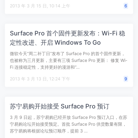
2013 年 3 月 15 日, 10:14 上午
6
Surface Pro 首个固件更新发布：Wi-Fi 稳
定性改进、开启 Windows To Go
微软今天“周二补丁日”发布了 Surface Pro 的首个固件更新，
也被称为三月更新，主要有三项 Surface Pro 更新： 修复 Wi-
Fi 连接稳定性，支持更好的漫游和“…
2013 年 3 月 13 日, 12:24 下午
9
苏宁易购开始接受 Surface Pro 预订
3 月 9 日起，苏宁易购已经开放 Surface Pro 预订入口，在苏
宁易购论坛开始接受预定。首批 Surface Pro 供货数量有限，
苏宁易购将根据论坛预订顺序，提前 3 …