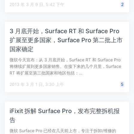
2013 年 3 月 9 日, 5:42 下午
2
3 月底开始，Surface RT 和 Surface Pro
扩展至更多国家，Surface Pro 第二批上市
国家确定
微软今天宣布：从 3 月底开始，Surface RT 和 Surface Pro
将继续扩展到更多国家销售。在接下来的几个月里，Surface
RT 将扩展至第三批国家和地区包括：…
2013 年 3 月 1 日, 3:30 上午
5
iFixit 拆解 Surface Pro，发布完整拆机报
告
微软 Surface Pro 已经在几天前上市，专注于拆卸/维修的