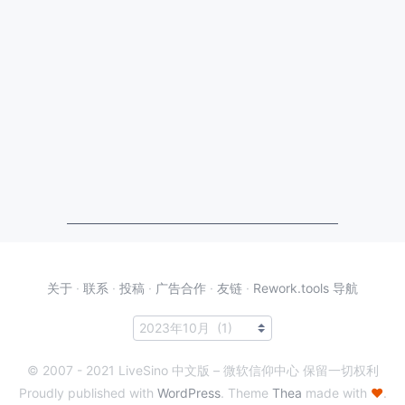
关于
·
联系
·
投稿
·
广告合作
·
友链
·
Rework.tools 导航
© 2007 - 2021 LiveSino 中文版 – 微软信仰中心 保留一切权利
Proudly published with
WordPress
. Theme
Thea
made with
♥
.