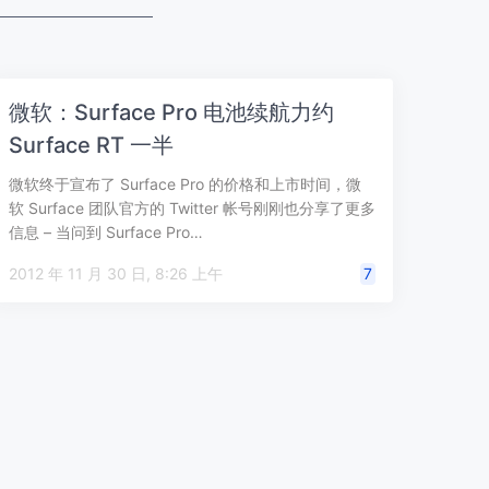
微软：Surface Pro 电池续航力约
Surface RT 一半
微软终于宣布了 Surface Pro 的价格和上市时间，微
软 Surface 团队官方的 Twitter 帐号刚刚也分享了更多
信息 – 当问到 Surface Pro…
2012 年 11 月 30 日, 8:26 上午
7