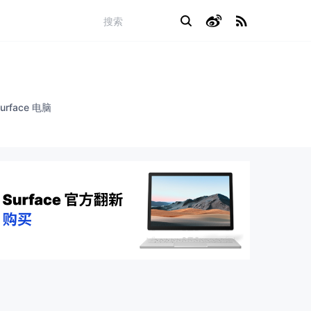
urface 电脑