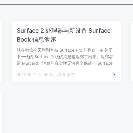
Surface 2 处理器与新设备 Surface
Book 信息泄露
就在微软今天刚刚宣布 Surface Pro 的售价，有关于
下一代的 Surface 平板的消息也泄露了出来。泄露者
是 MSNerd，消息的真实性无法完全保证： Surface
R…
2012 年 11 月 30 日, 7:09 下午
7