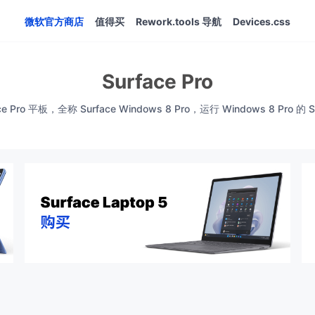
微软官方商店
值得买
Rework.tools 导航
Devices.css
Surface Pro
ce Pro 平板，全称 Surface Windows 8 Pro，运行 Windows 8 Pro 的 S