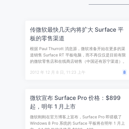
传微软最快几天内将扩大 Surface 平
板的零售渠道
根据 Paul Thurrott 消息源，微软准备开始在更多的渠
道销售 Surface RT 平板电脑，而不再仅仅是目前有限
的微软零售店和在线商店销售（中国还有苏宁渠道）。
这本是明…
2012 年 12 月 8 日, 11:23 上午
8
微软宣布 Surface Pro 价格：$899
起，明年 1 月上市
微软刚刚在官方博客上宣布，Surface Pro 即搭载了
Windows 8 Pro 系统的 Surface 平板将在明年 1 月上