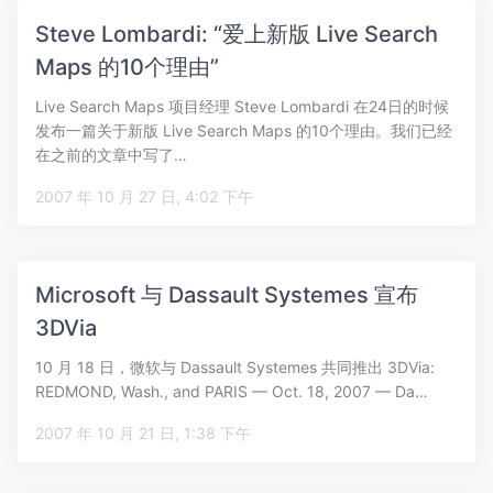
Steve Lombardi: “爱上新版 Live Search
Maps 的10个理由”
Live Search Maps 项目经理 Steve Lombardi 在24日的时候
发布一篇关于新版 Live Search Maps 的10个理由。我们已经
在之前的文章中写了…
2007 年 10 月 27 日, 4:02 下午
Microsoft 与 Dassault Systemes 宣布
3DVia
10 月 18 日，微软与 Dassault Systemes 共同推出 3DVia:
REDMOND, Wash., and PARIS — Oct. 18, 2007 — Da…
2007 年 10 月 21 日, 1:38 下午