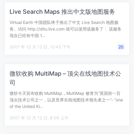
Live Search Maps 推出中文版地图服务
Virtual Earth 中国团队终于推出了中文 Live Search 地图服
务。访问 http://ditu.live.com 就可以使用该服务了： 该服务
现在已经有中国 1…
2007 年 12 月 13 日, 12:43 下午
20
微软收购 MultiMap – 顶尖在线地图技术公
司
微软今天宣布收购 MultiMap，MultiMap 被誉为“英国前一百
顶尖技术公司之一，以及世界在线地图技术领先者之一”- “one
of the United Ki…
2007 年 12 月 13 日, 8:06 上午