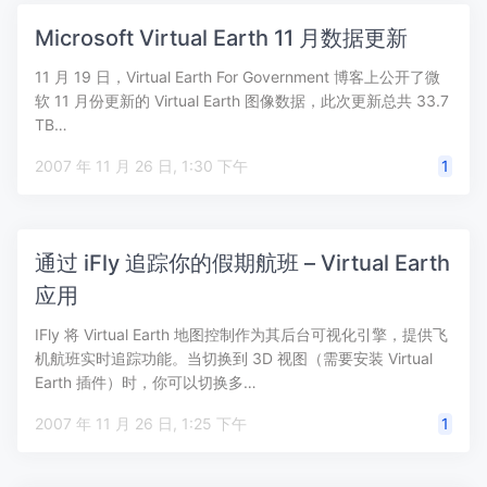
Microsoft Virtual Earth 11 月数据更新
11 月 19 日，Virtual Earth For Government 博客上公开了微
软 11 月份更新的 Virtual Earth 图像数据，此次更新总共 33.7
TB…
2007 年 11 月 26 日, 1:30 下午
1
通过 iFly 追踪你的假期航班 – Virtual Earth
应用
IFly 将 Virtual Earth 地图控制作为其后台可视化引擎，提供飞
机航班实时追踪功能。当切换到 3D 视图（需要安装 Virtual
Earth 插件）时，你可以切换多…
2007 年 11 月 26 日, 1:25 下午
1