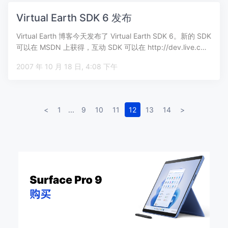
Virtual Earth SDK 6 发布
Virtual Earth 博客今天发布了 Virtual Earth SDK 6。新的 SDK
可以在 MSDN 上获得，互动 SDK 可以在 http://dev.live.c…
2007 年 10 月 18 日, 4:08 下午
<
1
...
9
10
11
12
13
14
>