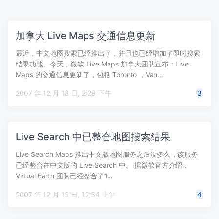
加拿大 Live Maps 交通信息更新
最近，中文地图搜索已经推出了，并且也已经增加了即时搜索
结果功能。今天，微软 Live Maps 加拿大团队宣布：Live
Maps 的交通信息更新了，包括 Toronto ，Van…
2007 年 12 月 18 日, 2:29 下午
3
Live Search 中已整合地图搜索结果
Live Search Maps 推出中文版地图服务之后没多久，该服务
已经整合在中文版的 Live Search 中。 据微软官方介绍，
Virtual Earth 团队已经整合了1…
2007 年 12 月 15 日, 12:34 上午
4