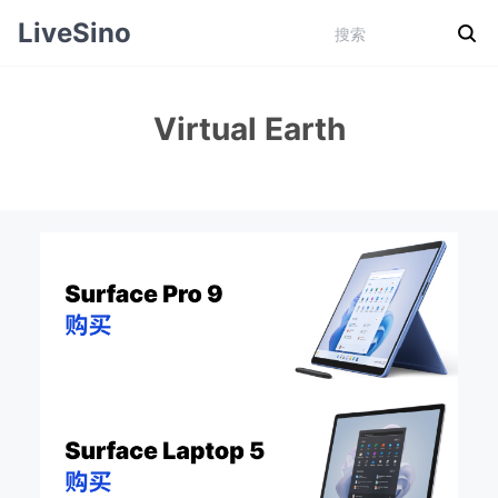
LiveSino
Virtual Earth