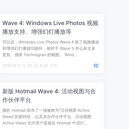
Wave 4: Windows Live Photos 视频
播放支持、增强幻灯播放等
可以说，Windows Live Photos Wave 4 除了视频播放
和增强幻灯播放功能外，相对于 Wave 3 并么有太多
更新。感谢 Technogran 的截图。 Wind…
2010 年 5 月 30 日, 9:25 下午
10
新版 Hotmail Wave 4: 活动视图与合
作伙伴平台
微软 Hotmail 宣布了一项被称为“活动视图 Active
Views”的新特性，以及其合作伙伴平台。活动视图
Active Views 允许用户直接在 Hotmail 中进行…