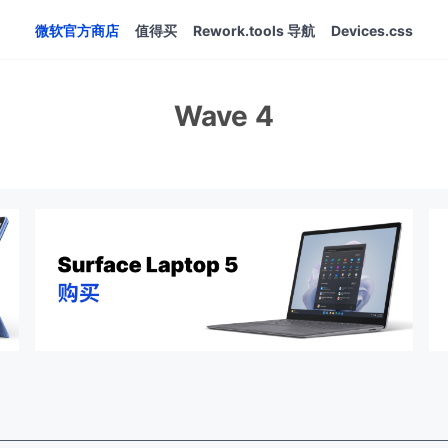
微软官方商店
值得买
Rework.tools 导航
Devices.css
Wave 4