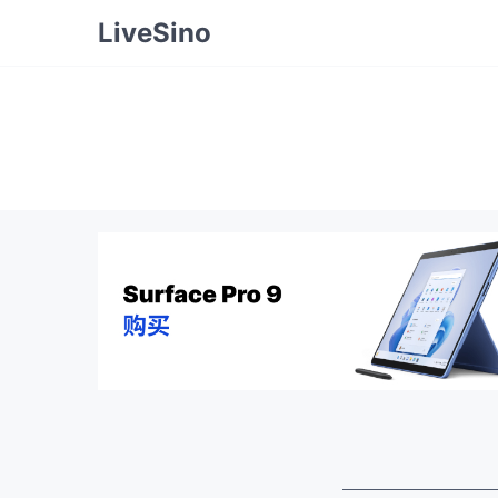
LiveSino