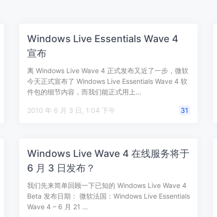
Windows Live Essentials Wave 4
宣布
离 Windows Live Wave 4 正式发布又近了一步，微软
今天正式宣布了 Windows Live Essentials Wave 4 软
件包的细节内容，而我们能正式用上…
2010 年 6 月 3 日, 1:04 下午
31
Windows Live Wave 4 在线服务将于
6 月 3 日发布？
我们先来简单回顾一下已知的 Windows Live Wave 4
Beta 发布日期： 微软法国：Windows Live Essentials
Wave 4 – 6 月 21 …