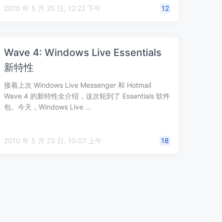
2010 年 5 月 25 日, 12:22 下午
12
Wave 4: Windows Live Essentials
新特性
接着上次 Windows Live Messenger 和 Hotmail
Wave 4 的新特性全介绍，这次轮到了 Essentials 软件
包。今天，Windows Live …
2010 年 5 月 23 日, 10:07 上午
18