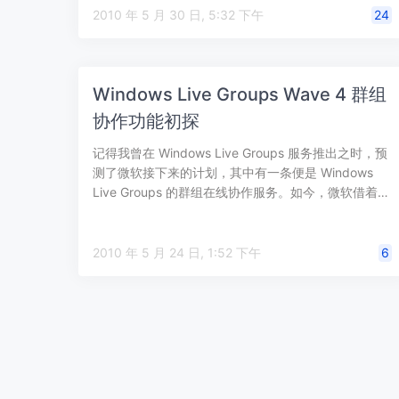
2010 年 5 月 30 日, 5:32 下午
24
Windows Live Groups Wave 4 群组
协作功能初探
记得我曾在 Windows Live Groups 服务推出之时，预
测了微软接下来的计划，其中有一条便是 Windows
Live Groups 的群组在线协作服务。如今，微软借着…
2010 年 5 月 24 日, 1:52 下午
6