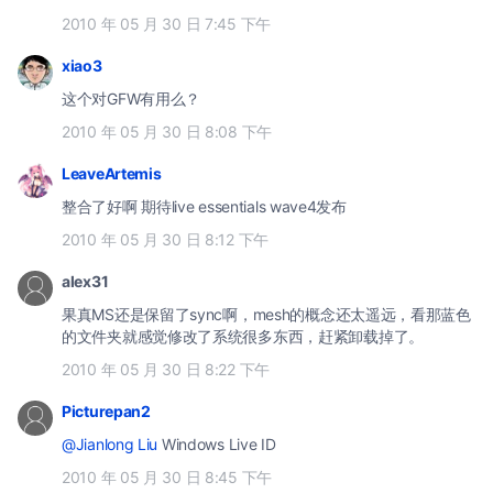
2010 年 05 月 30 日 7:45 下午
xiao3
这个对GFW有用么？
2010 年 05 月 30 日 8:08 下午
LeaveArtemis
整合了好啊 期待live essentials wave4发布
2010 年 05 月 30 日 8:12 下午
alex31
果真MS还是保留了sync啊，mesh的概念还太遥远，看那蓝色
的文件夹就感觉修改了系统很多东西，赶紧卸载掉了。
2010 年 05 月 30 日 8:22 下午
Picturepan2
@Jianlong Liu
Windows Live ID
2010 年 05 月 30 日 8:45 下午