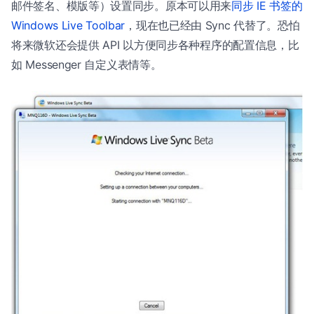
邮件签名、模版等）设置同步。原本可以用来
同步 IE 书签的
Windows Live Toolbar
，现在也已经由 Sync 代替了。恐怕
将来微软还会提供 API 以方便同步各种程序的配置信息，比
如 Messenger 自定义表情等。