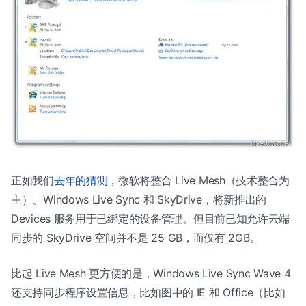
正如我们
去年的猜测
，微软将整合 Live Mesh（技术整合为
主）、Windows Live Sync 和 SkyDrive，将新推出的
Devices 服务用于已绑定的设备管理。但目前已知允许云端
同步的 SkyDrive 空间并不是 25 GB，而仅有 2GB。
比起 Live Mesh 更方便的是，Windows Live Sync Wave 4
还支持同步程序设置信息，比如图中的 IE 和 Office（比如