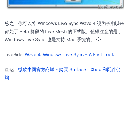
总之，你可以将 Windows Live Sync Wave 4 视为长期以来
都处于 Beta 阶段的 Live Mesh 的正式版。值得注意的是，
Windows Live Sync 也是支持 Mac 系统的。 🙂
LiveSide:
Wave 4: Windows Live Sync – A First Look
直达：
微软中国官方商城 - 购买 Surface、Xbox 和配件促
销