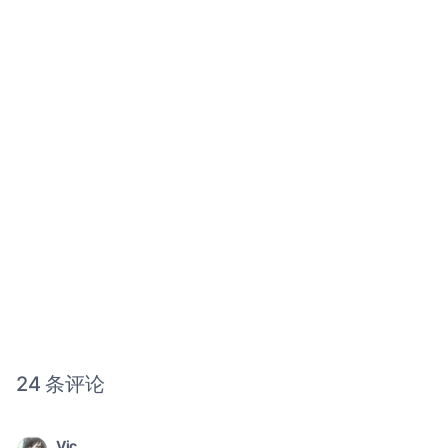
24 条评论
Vic