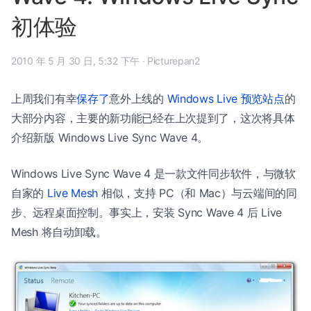
初体验
2010 年 5 月 30 日, 5:32 下午
·
Picturepan2
上周我们有幸
保存了
意外上线的
Windows Live 预览站点
的
大部分内容，主要的新功能已经在上次提到了，这次将具体
介绍新版 Windows Live Sync Wave 4。
Windows Live Sync Wave 4 是一款文件同步软件，与微软
自家的
Live Mesh
相似，支持 PC（和 Mac）与云端间的同
步、远程桌面控制。事实上，安装 Sync Wave 4 后 Live
Mesh 将自动卸载。