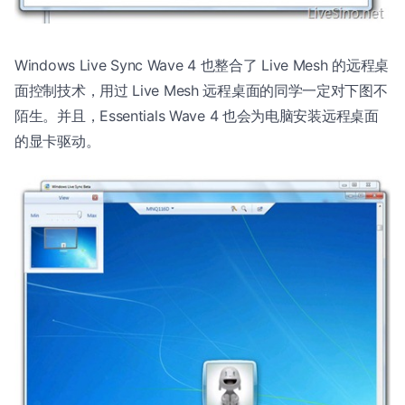
Windows Live Sync Wave 4 也整合了 Live Mesh 的远程桌
面控制技术，用过 Live Mesh 远程桌面的同学一定对下图不
陌生。并且，Essentials Wave 4 也会为电脑安装远程桌面
的显卡驱动。