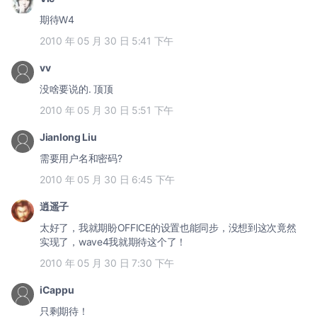
期待W4
2010 年 05 月 30 日 5:41 下午
vv
没啥要说的. 顶顶
2010 年 05 月 30 日 5:51 下午
Jianlong Liu
需要用户名和密码?
2010 年 05 月 30 日 6:45 下午
逍遥子
太好了，我就期盼OFFICE的设置也能同步，没想到这次竟然
实现了，wave4我就期待这个了！
2010 年 05 月 30 日 7:30 下午
iCappu
只剩期待！