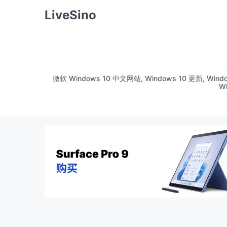
LiveSino
微软 Windows 10 中文网站, Windows 10 更新, Windo
W