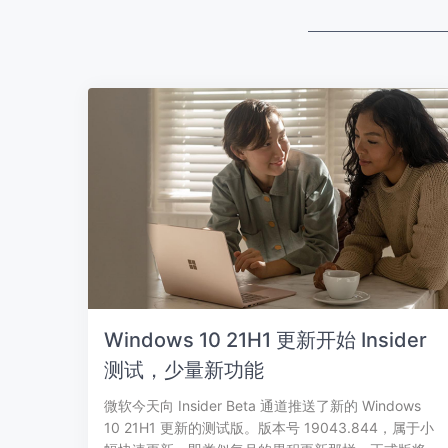
Windows 10 21H1 更新开始 Insider
测试，少量新功能
微软今天向 Insider Beta 通道推送了新的 Windows
10 21H1 更新的测试版。版本号 19043.844，属于小