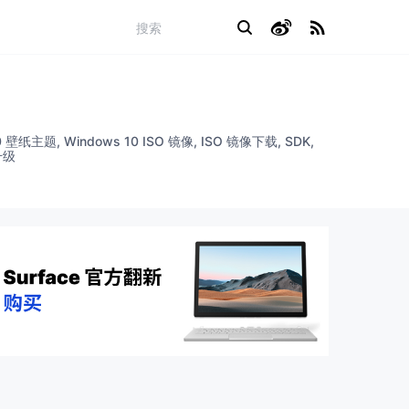
0 壁纸主题, Windows 10 ISO 镜像, ISO 镜像下载, SDK,
升级