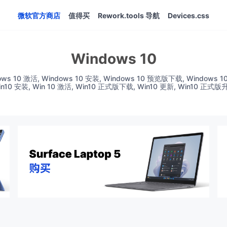
微软官方商店
值得买
Rework.tools 导航
Devices.css
Windows 10
ws 10 激活, Windows 10 安装, Windows 10 预览版下载, Windows 1
in10 安装, Win 10 激活, Win10 正式版下载, Win10 更新, Win10 正式版