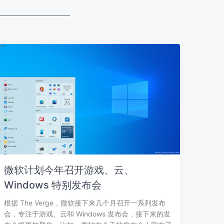
微软计划今年召开游戏、云、
Windows 特别发布会
根据 The Verge，微软接下来几个月召开一系列发布
会，专注于游戏、云和 Windows 发布会，接下来的发