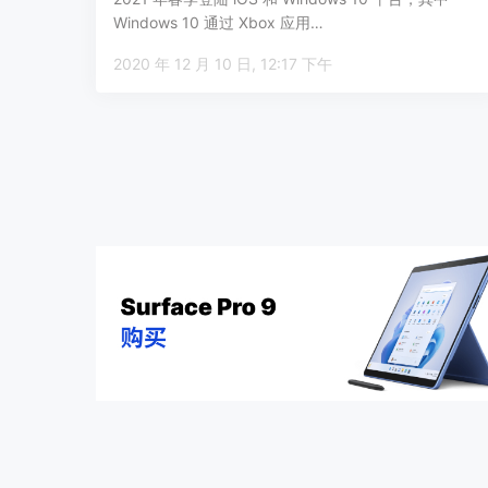
Windows 10 通过 Xbox 应用…
2020 年 12 月 10 日, 12:17 下午