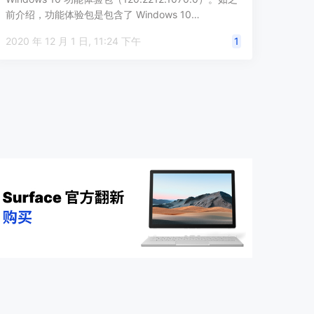
前介绍，功能体验包是包含了 Windows 10…
2020 年 12 月 1 日, 11:24 下午
1