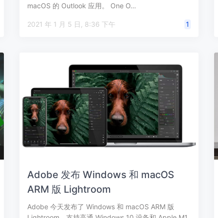
macOS 的 Outlook 应用。 One O…
2021 年 1 月 5 日, 8:36 下午
1
Adobe 发布 Windows 和 macOS
ARM 版 Lightroom
Adobe 今天发布了 Windows 和 macOS ARM 版
Lightroom，支持高通 Windows 10 设备和 Apple M1