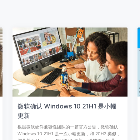
微软确认 Windows 10 21H1 是小幅
更新
根据微软硬件兼容性团队的一篇官方公告，微软确认
Windows 10 21H1 是一次小幅更新，和 20H2 类似，