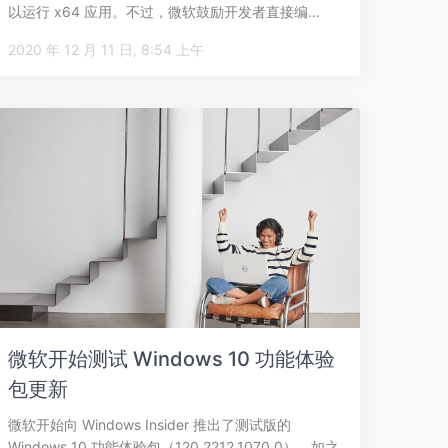
以运行 x64 应用。不过，微软鼓励开发者直接编…
2020 年 12 月 11 日, 8:54 上午
微软开始测试 Windows 10 功能体验
包更新
微软开始向 Windows Insider 推出了测试版的
Windows 10 功能体验包（120.2212.1070.0）。如之