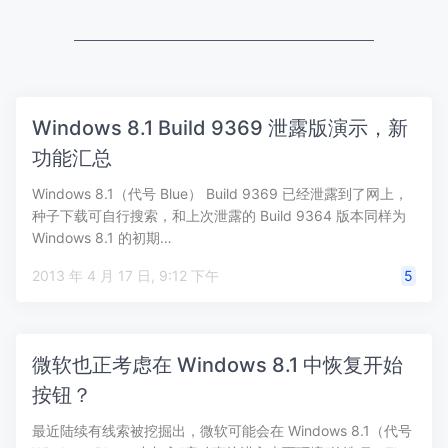
Windows 8.1 Build 9369 泄露版演示，新
功能汇总
Windows 8.1（代号 Blue） Build 9369 已经泄露到了网上，
种子下载可自行搜索，和上次泄露的 Build 9364 版本同样为
Windows 8.1 的初期…
2013 年 4 月 17 日, 9:12 下午
5
微软也正考虑在 Windows 8.1 中恢复开始
按钮？
最近陆续有线索被挖掘出，微软可能会在 Windows 8.1（代号