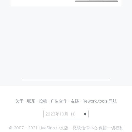
关于
·
联系
·
投稿
·
广告合作
·
友链
·
Rework.tools 导航
© 2007 - 2021 LiveSino 中文版 – 微软信仰中心 保留一切权利