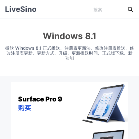
LiveSino
Windows 8.1
微软 Windows 8.1 正式推送、注册表更新法、修改注册表推送、修
改注册表更新、更新方式、升级、更新推送时间、正式版下载、新
功能