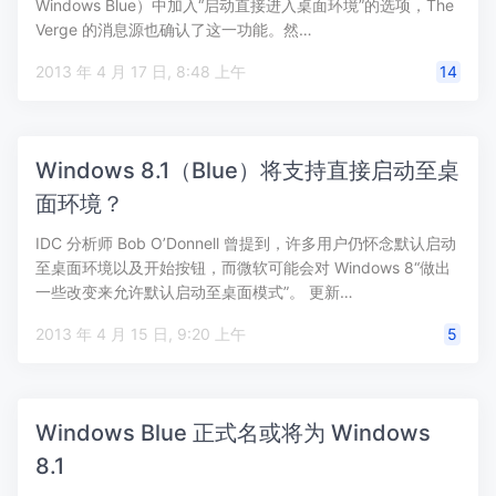
Windows Blue）中加入“启动直接进入桌面环境”的选项，The
Verge 的消息源也确认了这一功能。然…
2013 年 4 月 17 日, 8:48 上午
14
Windows 8.1（Blue）将支持直接启动至桌
面环境？
IDC 分析师 Bob O’Donnell 曾提到，许多用户仍怀念默认启动
至桌面环境以及开始按钮，而微软可能会对 Windows 8“做出
一些改变来允许默认启动至桌面模式”。 更新…
2013 年 4 月 15 日, 9:20 上午
5
Windows Blue 正式名或将为 Windows
8.1