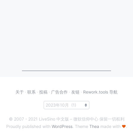
关于
·
联系
·
投稿
·
广告合作
·
友链
·
Rework.tools 导航
© 2007 - 2021 LiveSino 中文版 – 微软信仰中心 保留一切权利
Proudly published with
WordPress
. Theme
Thea
made with
♥
.