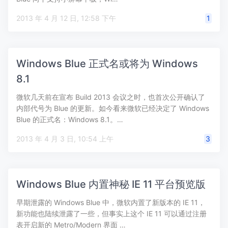
2013 年 4 月 12 日, 12:58 下午
1
Windows Blue 正式名或将为 Windows
8.1
微软几天前在宣布 Build 2013 会议之时，也首次公开确认了
内部代号为 Blue 的更新。如今看来微软已经决定了 Windows
Blue 的正式名：Windows 8.1。…
2013 年 4 月 3 日, 10:54 上午
3
Windows Blue 内置神秘 IE 11 平台预览版
早期泄露的 Windows Blue 中，微软内置了新版本的 IE 11，
新功能也陆续泄露了一些，但事实上这个 IE 11 可以通过注册
表开启新的 Metro/Modern 界面 …