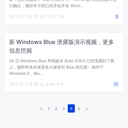
们确认，微软本月初已经开始开发 Wind…
2013 年 3 月 27 日, 11:24 下午
3
新 Windows Blue 泄露版演示视频，更多
信息挖掘
24 日 Windows Blue 早期版本 Build 9364 已经泄露到了网
上，随即而来的便是各大媒体对 Blue 的挖掘 – 相对于
Windows 8，Blu…
2013 年 3 月 26 日, 4:49 下午
11
<
1
2
3
4
5
>