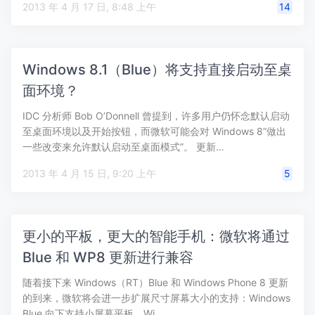
2013 年 4 月 17 日, 8:48 上午
14
Windows 8.1（Blue）将支持直接启动至桌
面环境？
IDC 分析师 Bob O’Donnell 曾提到，许多用户仍怀念默认启动
至桌面环境以及开始按钮，而微软可能会对 Windows 8“做出
一些改变来允许默认启动至桌面模式”。 更新…
2013 年 4 月 15 日, 9:20 上午
5
更小的平板，更大的智能手机：微软将通过
Blue 和 WP8 更新进行兼容
随着接下来 Windows（RT）Blue 和 Windows Phone 8 更新
的到来，微软将会进一步扩展尺寸屏幕大小的支持：Windows
Blue 向下支持小屏幕平板，Wi…