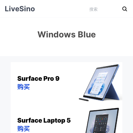
LiveSino
Windows Blue