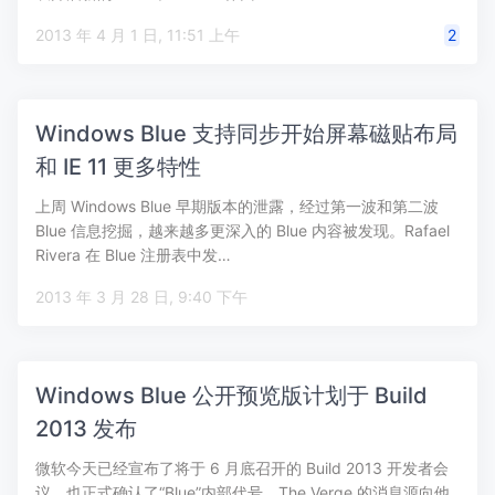
2013 年 4 月 1 日, 11:51 上午
2
Windows Blue 支持同步开始屏幕磁贴布局
和 IE 11 更多特性
上周 Windows Blue 早期版本的泄露，经过第一波和第二波
Blue 信息挖掘，越来越多更深入的 Blue 内容被发现。Rafael
Rivera 在 Blue 注册表中发…
2013 年 3 月 28 日, 9:40 下午
Windows Blue 公开预览版计划于 Build
2013 发布
微软今天已经宣布了将于 6 月底召开的 Build 2013 开发者会
议，也正式确认了“Blue”内部代号。The Verge 的消息源向他