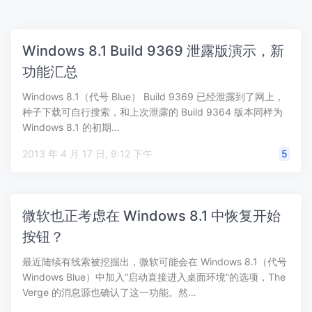
Windows 8.1 Build 9369 泄露版演示，新
功能汇总
Windows 8.1（代号 Blue） Build 9369 已经泄露到了网上，
种子下载可自行搜索，和上次泄露的 Build 9364 版本同样为
Windows 8.1 的初期…
2013 年 4 月 17 日, 9:12 下午
5
微软也正考虑在 Windows 8.1 中恢复开始
按钮？
最近陆续有线索被挖掘出，微软可能会在 Windows 8.1（代号
Windows Blue）中加入“启动直接进入桌面环境”的选项，The
Verge 的消息源也确认了这一功能。然…