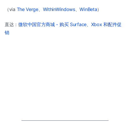
（via
The Verge
、
WithinWindows
、
WinBeta
）
直达：
微软中国官方商城 - 购买 Surface、Xbox 和配件促
销