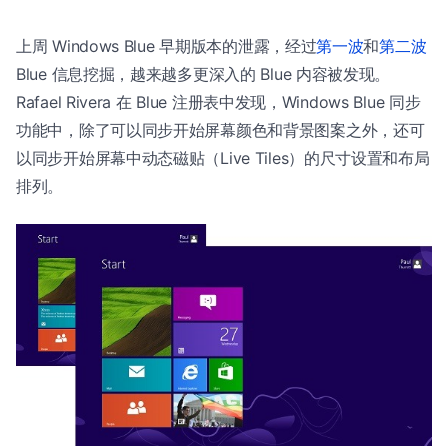
上周 Windows Blue 早期版本的泄露，经过
第一波
和
第二波
Blue 信息挖掘，越来越多更深入的 Blue 内容被发现。
Rafael Rivera 在 Blue 注册表中发现，Windows Blue 同步
功能中，除了可以同步开始屏幕颜色和背景图案之外，还可
以同步开始屏幕中动态磁贴（Live Tiles）的尺寸设置和布局
排列。