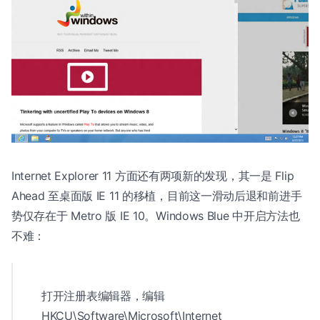
Internet Explorer 11 方面还有两项新的发现，其一是 Flip
Ahead 至桌面版 IE 11 的移植，目前这一滑动后退和前进手
势仅存在于 Metro 版 IE 10。Windows Blue 中开启方法也
不难：
打开注册表编辑器，编辑
HKCU\Software\Microsoft\Internet