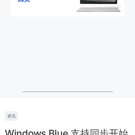
资讯
Windows Blue 支持同步开始