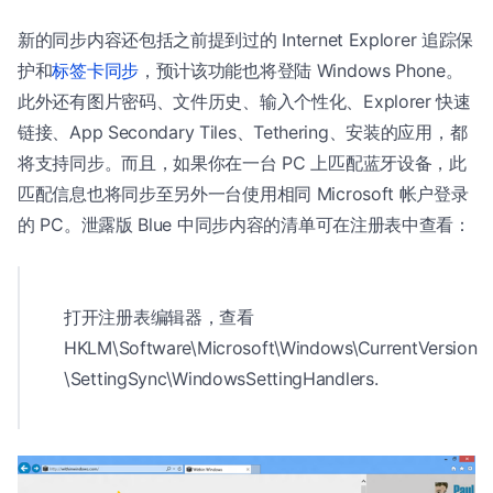
新的同步内容还包括之前提到过的 Internet Explorer 追踪保
护和
标签卡同步
，预计该功能也将登陆 Windows Phone。
此外还有图片密码、文件历史、输入个性化、Explorer 快速
链接、App Secondary Tiles、Tethering、安装的应用，都
将支持同步。而且，如果你在一台 PC 上匹配蓝牙设备，此
匹配信息也将同步至另外一台使用相同 Microsoft 帐户登录
的 PC。泄露版 Blue 中同步内容的清单可在注册表中查看：
打开注册表编辑器，查看
HKLM\Software\Microsoft\Windows\CurrentVersion
\SettingSync\WindowsSettingHandlers.