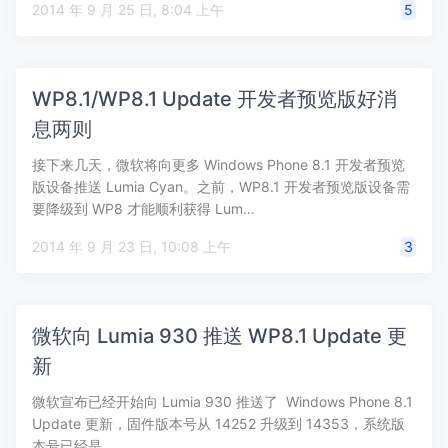
2014 年 9 月 25 日, 8:04 上午
5
WP8.1/WP8.1 Update 开发者预览版好消
息两则
接下来几天，微软将向更多 Windows Phone 8.1 开发者预览
版设备推送 Lumia Cyan。之前，WP8.1 开发者预览版设备需
要降级到 WP8 才能顺利获得 Lum…
2014 年 9 月 23 日, 10:08 上午
3
微软向 Lumia 930 推送 WP8.1 Update 更
新
微软宣布已经开始向 Lumia 930 推送了 Windows Phone 8.1
Update 更新，固件版本号从 14252 升级到 14353，系统版
本号已经是 …