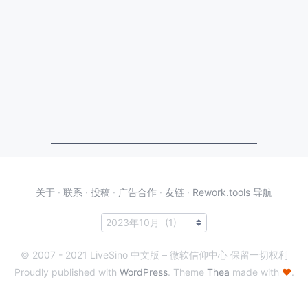
关于
·
联系
·
投稿
·
广告合作
·
友链
·
Rework.tools 导航
© 2007 - 2021 LiveSino 中文版 – 微软信仰中心 保留一切权利
Proudly published with
WordPress
. Theme
Thea
made with
♥
.