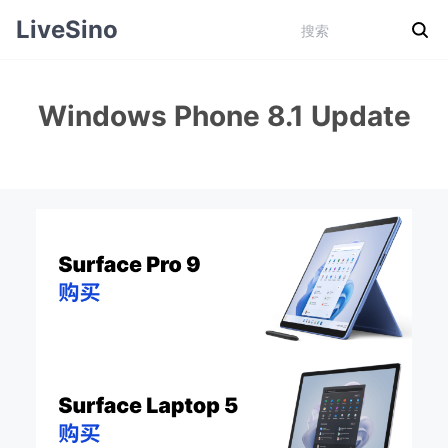
LiveSino
Windows Phone 8.1 Update