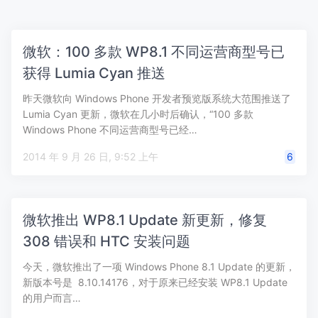
微软：100 多款 WP8.1 不同运营商型号已
获得 Lumia Cyan 推送
昨天微软向 Windows Phone 开发者预览版系统大范围推送了
Lumia Cyan 更新，微软在几小时后确认，“100 多款
Windows Phone 不同运营商型号已经…
2014 年 9 月 26 日, 9:52 上午
6
微软推出 WP8.1 Update 新更新，修复
308 错误和 HTC 安装问题
今天，微软推出了一项 Windows Phone 8.1 Update 的更新，
新版本号是 8.10.14176，对于原来已经安装 WP8.1 Update
的用户而言…