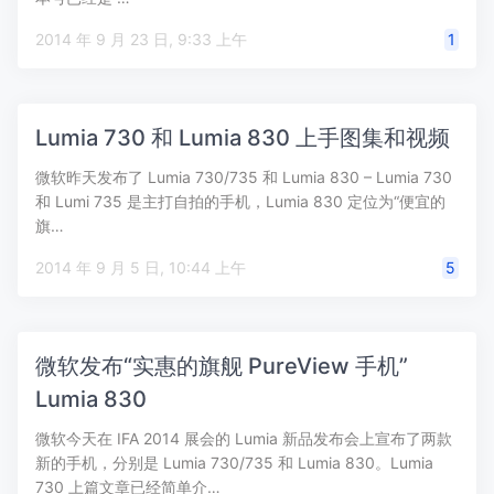
2014 年 9 月 23 日, 9:33 上午
1
Lumia 730 和 Lumia 830 上手图集和视频
微软昨天发布了 Lumia 730/735 和 Lumia 830 – Lumia 730
和 Lumi 735 是主打自拍的手机，Lumia 830 定位为“便宜的
旗…
2014 年 9 月 5 日, 10:44 上午
5
微软发布“实惠的旗舰 PureView 手机”
Lumia 830
微软今天在 IFA 2014 展会的 Lumia 新品发布会上宣布了两款
新的手机，分别是 Lumia 730/735 和 Lumia 830。Lumia
730 上篇文章已经简单介…