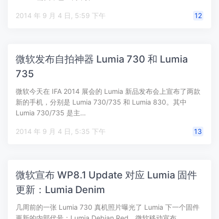
2014 年 9 月 4 日, 5:59 下午
12
微软发布自拍神器 Lumia 730 和 Lumia
735
微软今天在 IFA 2014 展会的 Lumia 新品发布会上宣布了两款
新的手机，分别是 Lumia 730/735 和 Lumia 830。其中
Lumia 730/735 是主…
2014 年 9 月 4 日, 5:35 下午
13
微软宣布 WP8.1 Update 对应 Lumia 固件
更新：Lumia Denim
几周前的一张 Lumia 730 真机照片曝光了 Lumia 下一个固件
更新的内部代号：Lumia Debian Red。微软移动宣布，