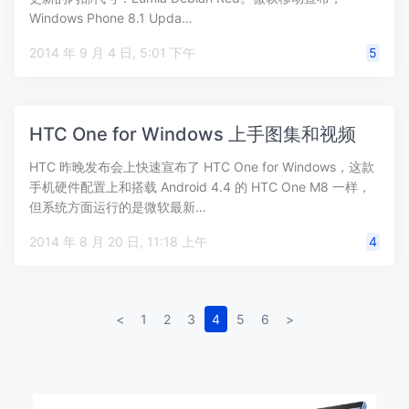
Windows Phone 8.1 Upda…
2014 年 9 月 4 日, 5:01 下午
5
HTC One for Windows 上手图集和视频
HTC 昨晚发布会上快速宣布了 HTC One for Windows，这款
手机硬件配置上和搭载 Android 4.4 的 HTC One M8 一样，
但系统方面运行的是微软最新…
2014 年 8 月 20 日, 11:18 上午
4
<
1
2
3
4
5
6
>