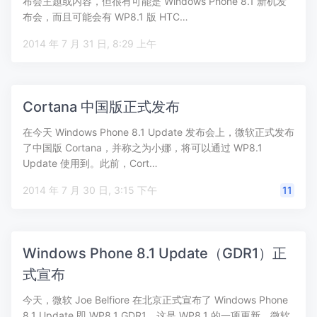
布会主题或内容，但很有可能是 Windows Phone 8.1 新机发
布会，而且可能会有 WP8.1 版 HTC…
2014 年 7 月 31 日, 8:29 上午
Cortana 中国版正式发布
在今天 Windows Phone 8.1 Update 发布会上，微软正式发布
了中国版 Cortana，并称之为小娜，将可以通过 WP8.1
Update 使用到。此前，Cort…
2014 年 7 月 30 日, 3:15 下午
11
Windows Phone 8.1 Update（GDR1）正
式宣布
今天，微软 Joe Belfiore 在北京正式宣布了 Windows Phone
8.1 Update 即 WP8.1 GDR1。这是 WP8.1 的一项更新，微软