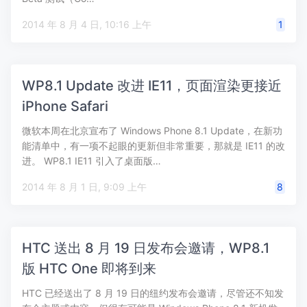
2014 年 8 月 4 日, 10:16 上午
1
WP8.1 Update 改进 IE11，页面渲染更接近
iPhone Safari
微软本周在北京宣布了 Windows Phone 8.1 Update，在新功
能清单中，有一项不起眼的更新但非常重要，那就是 IE11 的改
进。 WP8.1 IE11 引入了桌面版…
2014 年 8 月 1 日, 9:09 上午
8
HTC 送出 8 月 19 日发布会邀请，WP8.1
版 HTC One 即将到来
HTC 已经送出了 8 月 19 日的纽约发布会邀请，尽管还不知发