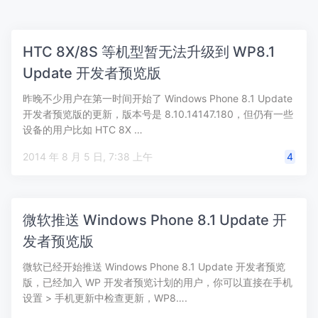
HTC 8X/8S 等机型暂无法升级到 WP8.1
Update 开发者预览版
昨晚不少用户在第一时间开始了 Windows Phone 8.1 Update
开发者预览版的更新，版本号是 8.10.14147.180，但仍有一些
设备的用户比如 HTC 8X …
2014 年 8 月 5 日, 7:38 上午
4
微软推送 Windows Phone 8.1 Update 开
发者预览版
微软已经开始推送 Windows Phone 8.1 Update 开发者预览
版，已经加入 WP 开发者预览计划的用户，你可以直接在手机
设置 > 手机更新中检查更新，WP8….