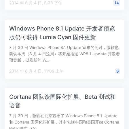
2014 年 8 月 4 日, 8:38 下午
14
Windows Phone 8.1 Update 开发者预览
版仍可获得 Lumia Cyan 固件更新
7 月 30 日 Windows Phone 8.1 Update 宣布的同时，微软也
确认本周（8 月 4 日这周）将开始推送 WP8.1 Update 开发者
预览版，以及新的 W…
2014 年 8 月 4 日, 11:09 上午
8
Cortana 团队谈国际化扩展、Beta 测试和
语音
7 月 30 日，微软在北京宣布了 Windows Phone 8.1 Update
和 Cortana 国际化的扩展，其中包括中国和英国开始 Cortana
Beta 测试（Co…