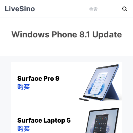
LiveSino
Windows Phone 8.1 Update